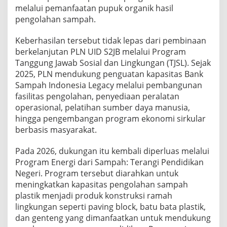
melalui pemanfaatan pupuk organik hasil
pengolahan sampah.
Keberhasilan tersebut tidak lepas dari pembinaan
berkelanjutan PLN UID S2JB melalui Program
Tanggung Jawab Sosial dan Lingkungan (TJSL). Sejak
2025, PLN mendukung penguatan kapasitas Bank
Sampah Indonesia Legacy melalui pembangunan
fasilitas pengolahan, penyediaan peralatan
operasional, pelatihan sumber daya manusia,
hingga pengembangan program ekonomi sirkular
berbasis masyarakat.
Pada 2026, dukungan itu kembali diperluas melalui
Program Energi dari Sampah: Terangi Pendidikan
Negeri. Program tersebut diarahkan untuk
meningkatkan kapasitas pengolahan sampah
plastik menjadi produk konstruksi ramah
lingkungan seperti paving block, batu bata plastik,
dan genteng yang dimanfaatkan untuk mendukung