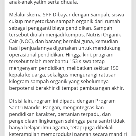
anak-anak yatim serta dhuafa.
Melalui skema SPP Dibayar dengan Sampah, siswa
cukup menyetorkan sampah organik dari rumah
sebagai pengganti biaya pendidikan. Sampah
tersebut diolah menjadi kompos, Nutrisi Organik
Cair (NOC), dan barang bernilai guna, kemudian
hasil penjualannya digunakan untuk mendukung
operasional pendidikan. Hingga kini, program
tersebut telah membantu 153 siswa tetap
mengenyam pendidikan, melibatkan sekitar 150
kepala keluarga, sekaligus mengurangi ratusan
kilogram sampah organik yang sebelumnya
berpotensi berakhir di tempat pembuangan akhir.
Di sisi lain, rogram ini dipadu dengan Program
Santri Mandiri Pangan, mengintegrasikan
pendidikan karakter, pertanian terpadu, dan
pengelolaan lingkungan sehingga para santri tidak
hanya belajar ilmu agama, tetapi juga dibekali
keterampilan memproduksi pangan secara mandiri