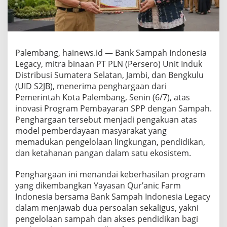
Palembang, hainews.id — Bank Sampah Indonesia
Legacy, mitra binaan PT PLN (Persero) Unit Induk
Distribusi Sumatera Selatan, Jambi, dan Bengkulu
(UID S2JB), menerima penghargaan dari
Pemerintah Kota Palembang, Senin (6/7), atas
inovasi Program Pembayaran SPP dengan Sampah.
Penghargaan tersebut menjadi pengakuan atas
model pemberdayaan masyarakat yang
memadukan pengelolaan lingkungan, pendidikan,
dan ketahanan pangan dalam satu ekosistem.
Penghargaan ini menandai keberhasilan program
yang dikembangkan Yayasan Qur’anic Farm
Indonesia bersama Bank Sampah Indonesia Legacy
dalam menjawab dua persoalan sekaligus, yakni
pengelolaan sampah dan akses pendidikan bagi