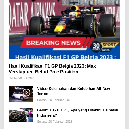
Hasil Kualifikasi F1 GP Belgia 2023: Max
Verstappen Rebut Pole Position
Sabtu, 29 Juli 2023
Video Kelemahan dan Kelebihan All New
Terios
Selasa, 20 Februari 2018
Belum Pakai CVT, Apa yang Ditakuti Daihatsu
Indonesia?
Selasa, 20 Februari 2018