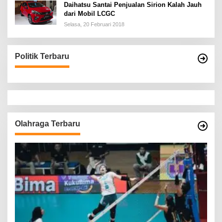
Daihatsu Santai Penjualan Sirion Kalah Jauh
dari Mobil LCGC
Selasa, 20 Februari 2018
Politik Terbaru
Olahraga Terbaru