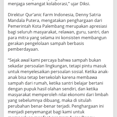
menjaga semangat kolaborasi,” ujar Diksi.
Direktur Qur’anic Farm Indonesia, Denny Satria
Mandala Putera, mengatakan penghargaan dari
Pemerintah Kota Palembang merupakan apresiasi
bagi seluruh masyarakat, relawan, guru, santri, dan
para mitra yang selama ini konsisten membangun
gerakan pengelolaan sampah berbasis
pemberdayaan.
“Sejak awal kami percaya bahwa sampah bukan
sekadar persoalan lingkungan, tetapi pintu masuk
untuk menyelesaikan persoalan sosial. Ketika anak-
anak bisa tetap bersekolah karena membawa
sampah dari rumah, ketika santri belajar bertani
dengan pupuk hasil olahan sendiri, dan ketika
masyarakat memperoleh nilai ekonomi dari limbah
yang sebelumnya dibuang, maka di situlah
perubahan benar-benar terjadi. Penghargaan ini
menjadi penyemangat bagi kami untuk