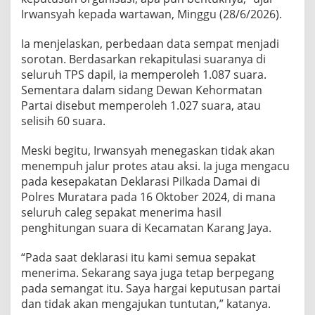
Irwansyah kepada wartawan, Minggu (28/6/2026).
Ia menjelaskan, perbedaan data sempat menjadi
sorotan. Berdasarkan rekapitulasi suaranya di
seluruh TPS dapil, ia memperoleh 1.087 suara.
Sementara dalam sidang Dewan Kehormatan
Partai disebut memperoleh 1.027 suara, atau
selisih 60 suara.
Meski begitu, Irwansyah menegaskan tidak akan
menempuh jalur protes atau aksi. Ia juga mengacu
pada kesepakatan Deklarasi Pilkada Damai di
Polres Muratara pada 16 Oktober 2024, di mana
seluruh caleg sepakat menerima hasil
penghitungan suara di Kecamatan Karang Jaya.
“Pada saat deklarasi itu kami semua sepakat
menerima. Sekarang saya juga tetap berpegang
pada semangat itu. Saya hargai keputusan partai
dan tidak akan mengajukan tuntutan,” katanya.