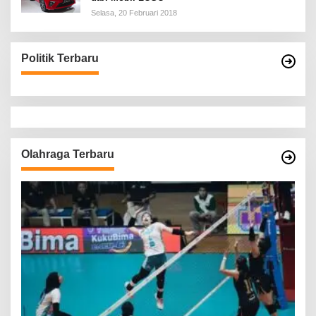
Selasa, 20 Februari 2018
Politik Terbaru
Olahraga Terbaru