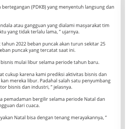
n bertegangan (PDKB) yang menyentuh langsung dan
kendala atau gangguan yang dialami masyarakat tim
 yang tidak terlalu lama, ” ujarnya.
t tahun 2022 beban puncak akan turun sekitar 25
eban puncak yang tercatat saat ini.
 bisnis mulai libur selama periode tahun baru.
t cukup karena kami prediksi aktivitas bisnis dan
 kan mereka libur. Padahal salah satu penyumbang
tor bisnis dan industri, ” jelasnya.
 pemadaman bergilir selama periode Natal dan
angguan dari cuaca.
yakan Natal bisa dengan tenang merayakannya, ”