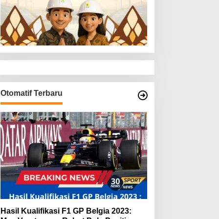
Otomatif Terbaru
Hasil Kualifikasi F1 GP Belgia 2023: