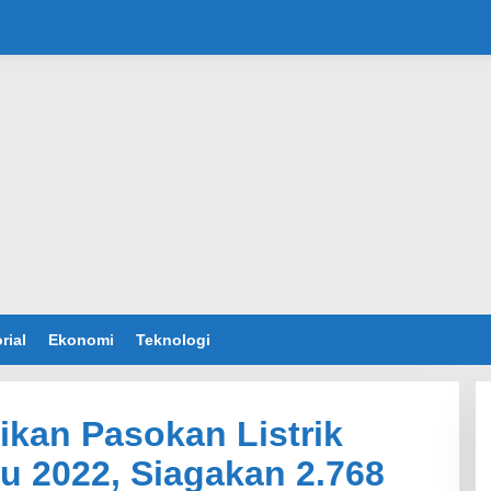
rial
Ekonomi
Teknologi
kan Pasokan Listrik
 2022, Siagakan 2.768