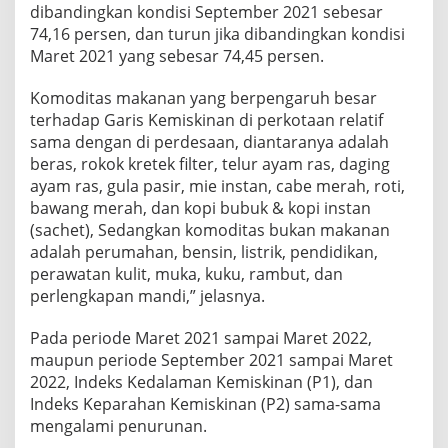
dibandingkan kondisi September 2021 sebesar
74,16 persen, dan turun jika dibandingkan kondisi
Maret 2021 yang sebesar 74,45 persen.
Komoditas makanan yang berpengaruh besar
terhadap Garis Kemiskinan di perkotaan relatif
sama dengan di perdesaan, diantaranya adalah
beras, rokok kretek filter, telur ayam ras, daging
ayam ras, gula pasir, mie instan, cabe merah, roti,
bawang merah, dan kopi bubuk & kopi instan
(sachet), Sedangkan komoditas bukan makanan
adalah perumahan, bensin, listrik, pendidikan,
perawatan kulit, muka, kuku, rambut, dan
perlengkapan mandi,” jelasnya.
Pada periode Maret 2021 sampai Maret 2022,
maupun periode September 2021 sampai Maret
2022, Indeks Kedalaman Kemiskinan (P1), dan
Indeks Keparahan Kemiskinan (P2) sama-sama
mengalami penurunan.