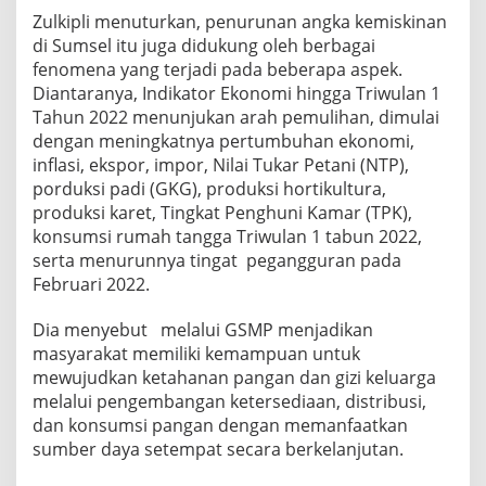
Zulkipli menuturkan, penurunan angka kemiskinan
di Sumsel itu juga didukung oleh berbagai
fenomena yang terjadi pada beberapa aspek.
Diantaranya, Indikator Ekonomi hingga Triwulan 1
Tahun 2022 menunjukan arah pemulihan, dimulai
dengan meningkatnya pertumbuhan ekonomi,
inflasi, ekspor, impor, Nilai Tukar Petani (NTP),
porduksi padi (GKG), produksi hortikultura,
produksi karet, Tingkat Penghuni Kamar (TPK),
konsumsi rumah tangga Triwulan 1 tabun 2022,
serta menurunnya tingat pegangguran pada
Februari 2022.
Dia menyebut melalui GSMP menjadikan
masyarakat memiliki kemampuan untuk
mewujudkan ketahanan pangan dan gizi keluarga
melalui pengembangan ketersediaan, distribusi,
dan konsumsi pangan dengan memanfaatkan
sumber daya setempat secara berkelanjutan.