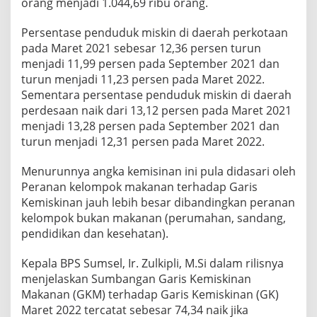
orang menjadi 1.044,69 ribu orang.
Persentase penduduk miskin di daerah perkotaan
pada Maret 2021 sebesar 12,36 persen turun
menjadi 11,99 persen pada September 2021 dan
turun menjadi 11,23 persen pada Maret 2022.
Sementara persentase penduduk miskin di daerah
perdesaan naik dari 13,12 persen pada Maret 2021
menjadi 13,28 persen pada September 2021 dan
turun menjadi 12,31 persen pada Maret 2022.
Menurunnya angka kemisinan ini pula didasari oleh
Peranan kelompok makanan terhadap Garis
Kemiskinan jauh lebih besar dibandingkan peranan
kelompok bukan makanan (perumahan, sandang,
pendidikan dan kesehatan).
Kepala BPS Sumsel, Ir. Zulkipli, M.Si dalam rilisnya
menjelaskan Sumbangan Garis Kemiskinan
Makanan (GKM) terhadap Garis Kemiskinan (GK)
Maret 2022 tercatat sebesar 74,34 naik jika