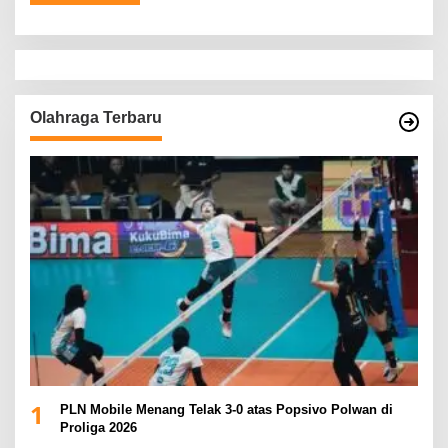
Olahraga Terbaru
1
PLN Mobile Menang Telak 3-0 atas Popsivo Polwan di
Proliga 2026