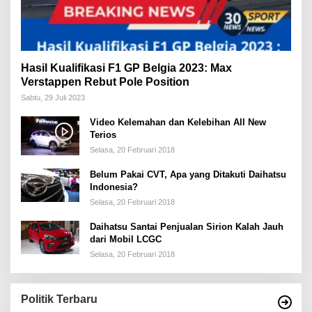
Hasil Kualifikasi F1 GP Belgia 2023: Max
Verstappen Rebut Pole Position
Sabtu, 29 Juli 2023
Video Kelemahan dan Kelebihan All New
Terios
Selasa, 20 Februari 2018
Belum Pakai CVT, Apa yang Ditakuti Daihatsu
Indonesia?
Selasa, 20 Februari 2018
Daihatsu Santai Penjualan Sirion Kalah Jauh
dari Mobil LCGC
Selasa, 20 Februari 2018
Politik Terbaru