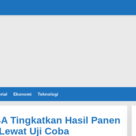
rial
Ekonomi
Teknologi
A Tingkatkan Hasil Panen
Lewat Uji Coba