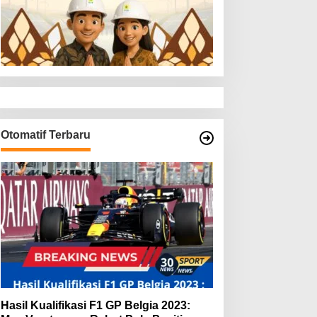
Otomatif Terbaru
Hasil Kualifikasi F1 GP Belgia 2023: