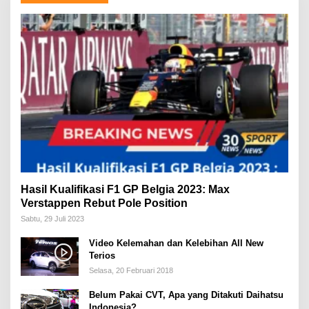
Hasil Kualifikasi F1 GP Belgia 2023: Max
Verstappen Rebut Pole Position
Sabtu, 29 Juli 2023
Video Kelemahan dan Kelebihan All New
Terios
Selasa, 20 Februari 2018
Belum Pakai CVT, Apa yang Ditakuti Daihatsu
Indonesia?