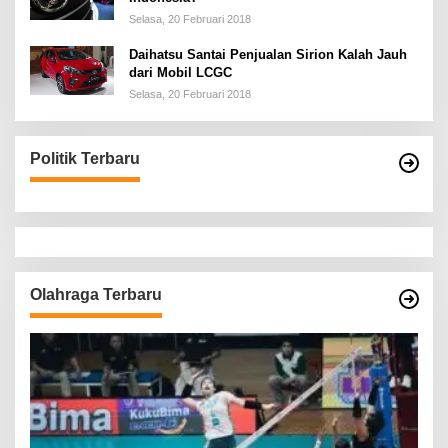
Selasa, 20 Februari 2018
Daihatsu Santai Penjualan Sirion Kalah Jauh
dari Mobil LCGC
Selasa, 20 Februari 2018
Politik Terbaru
Olahraga Terbaru