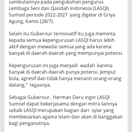
sambutannya pada pengukuhan pengurus
Lembaga Seni dan Qasidah Indonesia (LASQI)
Sumsel periode 2022-2027 yang digelar di Griya
Agung, Kamis (28/7).
Selain itu Gubernur terinovatif itu juga meminta
kepada semua kepengurusan LASQI harus lebih
aktif dengan mewadai semua yang ada karena
banyak di daerah-daerah yang mempunyai potensi.
Kepengurusan ini juga menjadi wadah karena
banyak di daerah-daerah punya potensi. Jemput
bola, agresif dan tidak hanya menanti orang-orang
datang,” tegasnya.
Sebagai Gubernur, Herman Deru ingin LASQI
Sumsel dapat bekerjasama dengan mitra lainnya
sebab LASQI merupakan bagian dari syiar yang
membesarkan agama Islam dan akan di banggakan
bagi penganutnya.