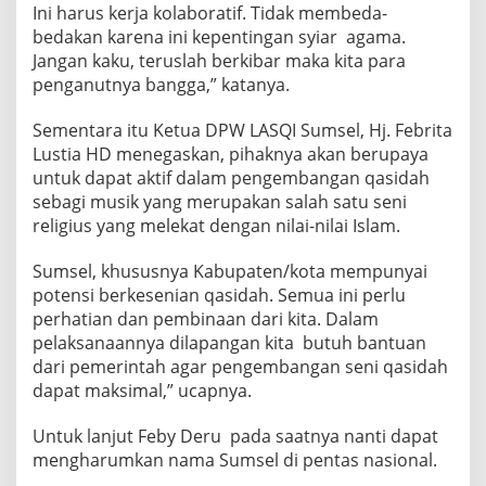
Ini harus kerja kolaboratif. Tidak membeda-
bedakan karena ini kepentingan syiar agama.
Jangan kaku, teruslah berkibar maka kita para
penganutnya bangga,” katanya.
Sementara itu Ketua DPW LASQI Sumsel, Hj. Febrita
Lustia HD menegaskan, pihaknya akan berupaya
untuk dapat aktif dalam pengembangan qasidah
sebagi musik yang merupakan salah satu seni
religius yang melekat dengan nilai-nilai Islam.
Sumsel, khususnya Kabupaten/kota mempunyai
potensi berkesenian qasidah. Semua ini perlu
perhatian dan pembinaan dari kita. Dalam
pelaksanaannya dilapangan kita butuh bantuan
dari pemerintah agar pengembangan seni qasidah
dapat maksimal,” ucapnya.
Untuk lanjut Feby Deru pada saatnya nanti dapat
mengharumkan nama Sumsel di pentas nasional.