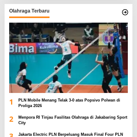
Olahraga Terbaru
1
PLN Mobile Menang Telak 3-0 atas Popsivo Polwan di
Proliga 2026
2
Menpora RI Tinjau Fasilitas Olahraga di Jakabaring Sport
City
3
Jakarta Electric PLN Berpeluang Masuk Final Four PLN