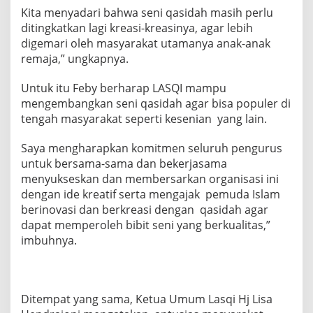
Kita menyadari bahwa seni qasidah masih perlu
ditingkatkan lagi kreasi-kreasinya, agar lebih
digemari oleh masyarakat utamanya anak-anak
remaja,” ungkapnya.
Untuk itu Feby berharap LASQI mampu
mengembangkan seni qasidah agar bisa populer di
tengah masyarakat seperti kesenian yang lain.
Saya mengharapkan komitmen seluruh pengurus
untuk bersama-sama dan bekerjasama
menyukseskan dan membersarkan organisasi ini
dengan ide kreatif serta mengajak pemuda Islam
berinovasi dan berkreasi dengan qasidah agar
dapat memperoleh bibit seni yang berkualitas,”
imbuhnya.
Ditempat yang sama, Ketua Umum Lasqi Hj Lisa