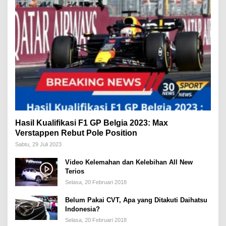
Hasil Kualifikasi F1 GP Belgia 2023: Max
Verstappen Rebut Pole Position
Sabtu, 29 Juli 2023
Video Kelemahan dan Kelebihan All New
Terios
Selasa, 20 Februari 2018
Belum Pakai CVT, Apa yang Ditakuti Daihatsu
Indonesia?
Selasa, 20 Februari 2018