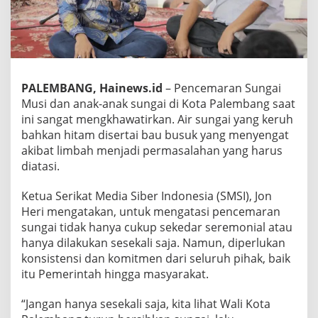
PALEMBANG, Hainews.id
– Pencemaran Sungai
Musi dan anak-anak sungai di Kota Palembang saat
ini sangat mengkhawatirkan. Air sungai yang keruh
bahkan hitam disertai bau busuk yang menyengat
akibat limbah menjadi permasalahan yang harus
diatasi.
Ketua Serikat Media Siber Indonesia (SMSI), Jon
Heri mengatakan, untuk mengatasi pencemaran
sungai tidak hanya cukup sekedar seremonial atau
hanya dilakukan sesekali saja. Namun, diperlukan
konsistensi dan komitmen dari seluruh pihak, baik
itu Pemerintah hingga masyarakat.
“Jangan hanya sesekali saja, kita lihat Wali Kota