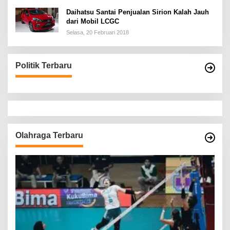
Daihatsu Santai Penjualan Sirion Kalah Jauh
dari Mobil LCGC
Selasa, 20 Februari 2018
Politik Terbaru
Olahraga Terbaru