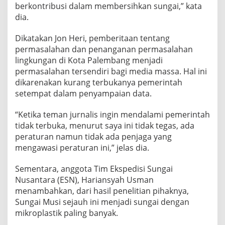
berkontribusi dalam membersihkan sungai,” kata
dia.
Dikatakan Jon Heri, pemberitaan tentang
permasalahan dan penanganan permasalahan
lingkungan di Kota Palembang menjadi
permasalahan tersendiri bagi media massa. Hal ini
dikarenakan kurang terbukanya pemerintah
setempat dalam penyampaian data.
“Ketika teman jurnalis ingin mendalami pemerintah
tidak terbuka, menurut saya ini tidak tegas, ada
peraturan namun tidak ada penjaga yang
mengawasi peraturan ini,” jelas dia.
Sementara, anggota Tim Ekspedisi Sungai
Nusantara (ESN), Hariansyah Usman
menambahkan, dari hasil penelitian pihaknya,
Sungai Musi sejauh ini menjadi sungai dengan
mikroplastik paling banyak.