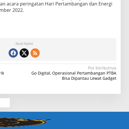
an acara peringatan Hari Pertambangan dan Energi
ember 2022.
Ikuti Kami
Pos berikutnya
ik
Go Digital, Operasional Pertambangan PTBA
Bisa Dipantau Lewat Gadget