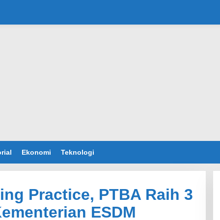
rial
Ekonomi
Teknologi
ng Practice, PTBA Raih 3
Kementerian ESDM