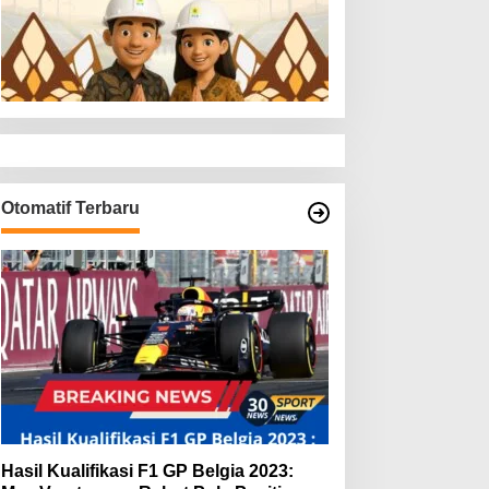
Otomatif Terbaru
Hasil Kualifikasi F1 GP Belgia 2023: