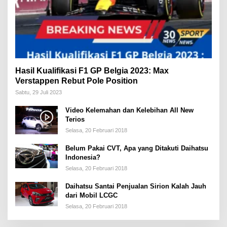
Hasil Kualifikasi F1 GP Belgia 2023: Max
Verstappen Rebut Pole Position
Sabtu, 29 Juli 2023
Video Kelemahan dan Kelebihan All New
Terios
Selasa, 20 Februari 2018
Belum Pakai CVT, Apa yang Ditakuti Daihatsu
Indonesia?
Selasa, 20 Februari 2018
Daihatsu Santai Penjualan Sirion Kalah Jauh
dari Mobil LCGC
Selasa, 20 Februari 2018