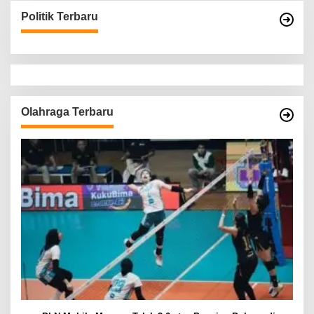
Politik Terbaru
Olahraga Terbaru