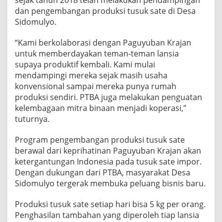
dan pengembangan produksi tusuk sate di Desa
Sidomulyo.
“Kami berkolaborasi dengan Paguyuban Krajan
untuk memberdayakan teman-teman lansia
supaya produktif kembali. Kami mulai
mendampingi mereka sejak masih usaha
konvensional sampai mereka punya rumah
produksi sendiri. PTBA juga melakukan penguatan
kelembagaan mitra binaan menjadi koperasi,”
tuturnya.
Program pengembangan produksi tusuk sate
berawal dari keprihatinan Paguyuban Krajan akan
ketergantungan Indonesia pada tusuk sate impor.
Dengan dukungan dari PTBA, masyarakat Desa
Sidomulyo tergerak membuka peluang bisnis baru.
Produksi tusuk sate setiap hari bisa 5 kg per orang.
Penghasilan tambahan yang diperoleh tiap lansia