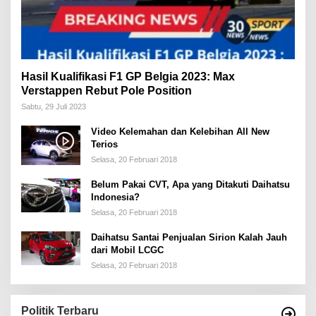
Hasil Kualifikasi F1 GP Belgia 2023: Max
Verstappen Rebut Pole Position
Sabtu, 29 Juli 2023
Video Kelemahan dan Kelebihan All New
Terios
Selasa, 20 Februari 2018
Belum Pakai CVT, Apa yang Ditakuti Daihatsu
Indonesia?
Selasa, 20 Februari 2018
Daihatsu Santai Penjualan Sirion Kalah Jauh
dari Mobil LCGC
Selasa, 20 Februari 2018
Politik Terbaru