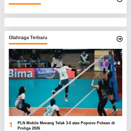
Olahraga Terbaru
1
PLN Mobile Menang Telak 3-0 atas Popsivo Polwan di
Proliga 2026