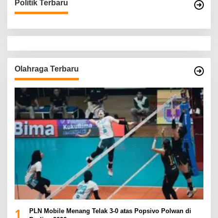
Politik Terbaru
Olahraga Terbaru
1
PLN Mobile Menang Telak 3-0 atas Popsivo Polwan di