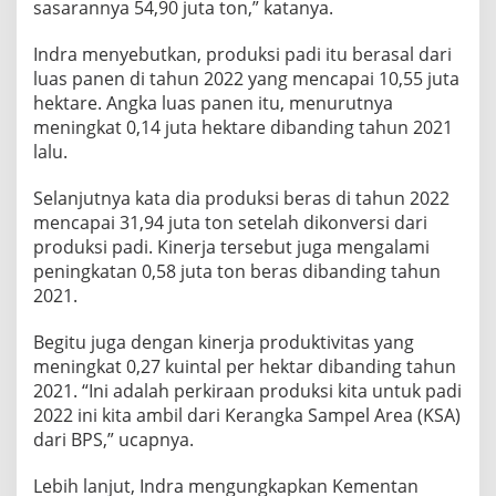
sasarannya 54,90 juta ton,” katanya.
Indra menyebutkan, produksi padi itu berasal dari
luas panen di tahun 2022 yang mencapai 10,55 juta
hektare. Angka luas panen itu, menurutnya
meningkat 0,14 juta hektare dibanding tahun 2021
lalu.
Selanjutnya kata dia produksi beras di tahun 2022
mencapai 31,94 juta ton setelah dikonversi dari
produksi padi. Kinerja tersebut juga mengalami
peningkatan 0,58 juta ton beras dibanding tahun
2021.
Begitu juga dengan kinerja produktivitas yang
meningkat 0,27 kuintal per hektar dibanding tahun
2021. “Ini adalah perkiraan produksi kita untuk padi
2022 ini kita ambil dari Kerangka Sampel Area (KSA)
dari BPS,” ucapnya.
Lebih lanjut, Indra mengungkapkan Kementan