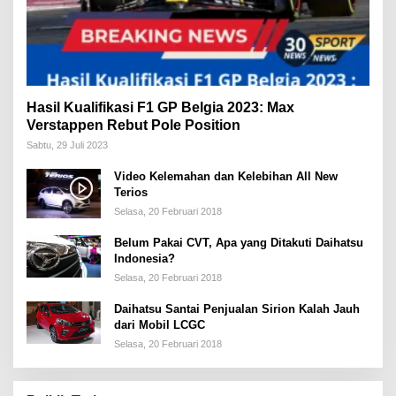
Hasil Kualifikasi F1 GP Belgia 2023: Max
Verstappen Rebut Pole Position
Sabtu, 29 Juli 2023
Video Kelemahan dan Kelebihan All New
Terios
Selasa, 20 Februari 2018
Belum Pakai CVT, Apa yang Ditakuti Daihatsu
Indonesia?
Selasa, 20 Februari 2018
Daihatsu Santai Penjualan Sirion Kalah Jauh
dari Mobil LCGC
Selasa, 20 Februari 2018