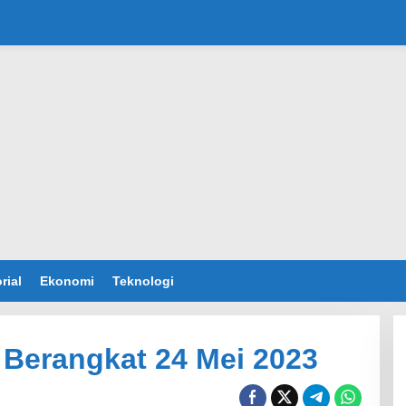
rial
Ekonomi
Teknologi
i Berangkat 24 Mei 2023