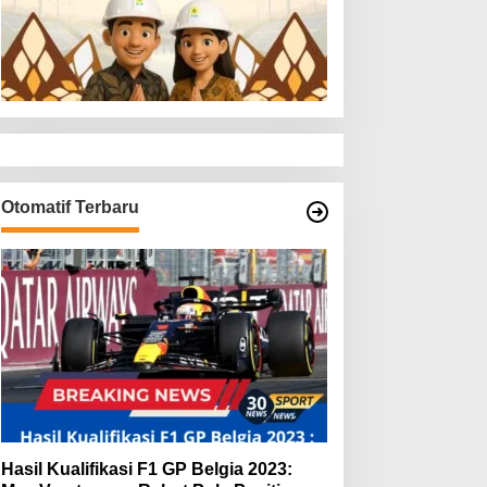
Otomatif Terbaru
Hasil Kualifikasi F1 GP Belgia 2023: