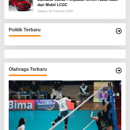
dari Mobil LCGC
Selasa, 20 Februari 2018
Politik Terbaru
Olahraga Terbaru