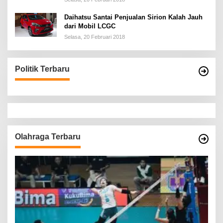
Daihatsu Santai Penjualan Sirion Kalah Jauh
dari Mobil LCGC
Selasa, 20 Februari 2018
Politik Terbaru
Olahraga Terbaru