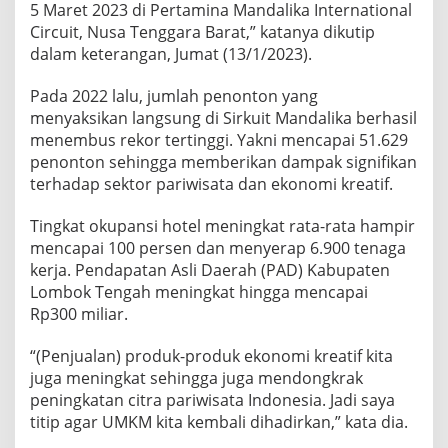
5 Maret 2023 di Pertamina Mandalika International
Circuit, Nusa Tenggara Barat,” katanya dikutip
dalam keterangan, Jumat (13/1/2023).
Pada 2022 lalu, jumlah penonton yang
menyaksikan langsung di Sirkuit Mandalika berhasil
menembus rekor tertinggi. Yakni mencapai 51.629
penonton sehingga memberikan dampak signifikan
terhadap sektor pariwisata dan ekonomi kreatif.
Tingkat okupansi hotel meningkat rata-rata hampir
mencapai 100 persen dan menyerap 6.900 tenaga
kerja. Pendapatan Asli Daerah (PAD) Kabupaten
Lombok Tengah meningkat hingga mencapai
Rp300 miliar.
“(Penjualan) produk-produk ekonomi kreatif kita
juga meningkat sehingga juga mendongkrak
peningkatan citra pariwisata Indonesia. Jadi saya
titip agar UMKM kita kembali dihadirkan,” kata dia.