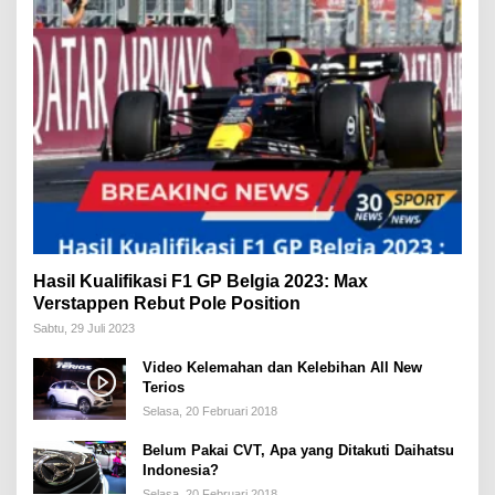
Hasil Kualifikasi F1 GP Belgia 2023: Max
Verstappen Rebut Pole Position
Sabtu, 29 Juli 2023
Video Kelemahan dan Kelebihan All New
Terios
Selasa, 20 Februari 2018
Belum Pakai CVT, Apa yang Ditakuti Daihatsu
Indonesia?
Selasa, 20 Februari 2018