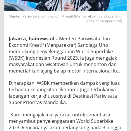
Menteri Pariwisata dan Ekonomi Kreatif (Menparekraf) Sandiaga Uno.
(Foto: Kemenparekraf)
Jakarta, hainews.id –
Menteri Pariwisata dan
Ekonomi Kreatif (Menparekraf) Sandiaga Uno
mendukung penyelenggaraan World Superbike
(WSBK) Indonesian Round 2023. Ia juga mengajak
masyarakat dan wisatawan untuk menonton dan
memeriahkan ajang balap motor internasional itu.
Diharapkan, WSBK memberikan dampak yang luas
terhadap kebangkitan ekonomi. Juga terbukanya
lapangan kerja khususnya di Destinasi Pariwisata
Super Prioritas Mandalika.
“Kami mengajak masyarakat untuk senantiasa
menyambut penyelenggaraan World Superbike
2023. Rencananya akan berlangsung pada 3 hingga