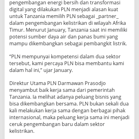
pengembangan energi bersih dan transformasi
digital yang dilakukan PLN menjadi alasan kuat
untuk Tanzania memilih PLN sebagai _partner_
dalam pengembangan kelistrikan di wilayah Afrika
Timur. Menurut January, Tanzania saat ini memiliki
potensi sumber daya air dan panas bumi yang
mampu dikembangkan sebagai pembangkit listrik.
“PLN mempunyai kompetensi dalam dua sektor
tersebut, kami percaya PLN bisa membantu kami
dalam hal ini,” ujar January.
Direktur Utama PLN Darmawan Prasodjo
menyambut baik kerja sama dari pemerintah
Tanzania. Ia melihat adanya peluang bisnis yang
bisa dikembangkan bersama. PLN bukan sekali dua
kali melakukan kerja sama dengan berbagai pihak
internasional, maka peluang kerja sama ini menjadi
ceruk pengembangan baru dalam sektor
kelistrikan.