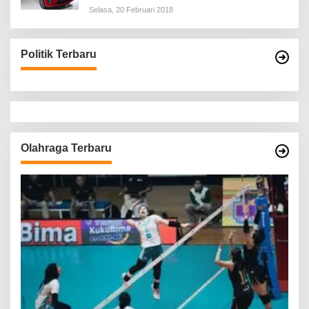
Selasa, 20 Februari 2018
Politik Terbaru
Olahraga Terbaru