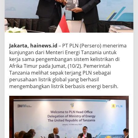
Jakarta, hainews.id
– PT PLN (Persero) menerima
kunjungan dari Menteri Energi Tanzania untuk
kerja sama pengembangan sistem kelistrikan di
Afrika Timur pada Jumat, (10/2). Pemerintah
Tanzania melihat sepak terjang PLN sebagai
perusahaan listrik global yang berhasil
mengembangkan listrik berbasis energi bersih.