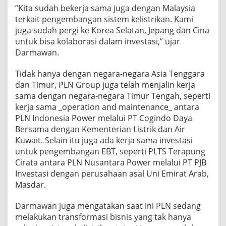
“Kita sudah bekerja sama juga dengan Malaysia
terkait pengembangan sistem kelistrikan. Kami
juga sudah pergi ke Korea Selatan, Jepang dan Cina
untuk bisa kolaborasi dalam investasi,” ujar
Darmawan.
Tidak hanya dengan negara-negara Asia Tenggara
dan Timur, PLN Group juga telah menjalin kerja
sama dengan negara-negara Timur Tengah, seperti
kerja sama _operation and maintenance_ antara
PLN Indonesia Power melalui PT Cogindo Daya
Bersama dengan Kementerian Listrik dan Air
Kuwait. Selain itu juga ada kerja sama investasi
untuk pengembangan EBT, seperti PLTS Terapung
Cirata antara PLN Nusantara Power melalui PT PJB
Investasi dengan perusahaan asal Uni Emirat Arab,
Masdar.
Darmawan juga mengatakan saat ini PLN sedang
melakukan transformasi bisnis yang tak hanya