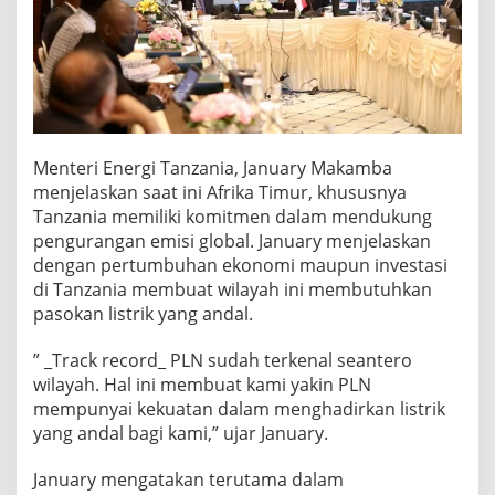
Menteri Energi Tanzania, January Makamba
menjelaskan saat ini Afrika Timur, khususnya
Tanzania memiliki komitmen dalam mendukung
pengurangan emisi global. January menjelaskan
dengan pertumbuhan ekonomi maupun investasi
di Tanzania membuat wilayah ini membutuhkan
pasokan listrik yang andal.
” _Track record_ PLN sudah terkenal seantero
wilayah. Hal ini membuat kami yakin PLN
mempunyai kekuatan dalam menghadirkan listrik
yang andal bagi kami,” ujar January.
January mengatakan terutama dalam