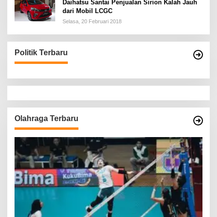
Daihatsu Santai Penjualan Sirion Kalah Jauh
dari Mobil LCGC
Selasa, 20 Februari 2018
Politik Terbaru
Olahraga Terbaru