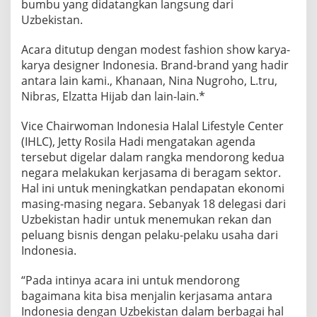
bumbu yang didatangkan langsung dari
Uzbekistan.
Acara ditutup dengan modest fashion show karya-
karya designer Indonesia. Brand-brand yang hadir
antara lain kami., Khanaan, Nina Nugroho, L.tru,
Nibras, Elzatta Hijab dan lain-lain.*
Vice Chairwoman Indonesia Halal Lifestyle Center
(IHLC), Jetty Rosila Hadi mengatakan agenda
tersebut digelar dalam rangka mendorong kedua
negara melakukan kerjasama di beragam sektor.
Hal ini untuk meningkatkan pendapatan ekonomi
masing-masing negara. Sebanyak 18 delegasi dari
Uzbekistan hadir untuk menemukan rekan dan
peluang bisnis dengan pelaku-pelaku usaha dari
Indonesia.
“Pada intinya acara ini untuk mendorong
bagaimana kita bisa menjalin kerjasama antara
Indonesia dengan Uzbekistan dalam berbagai hal