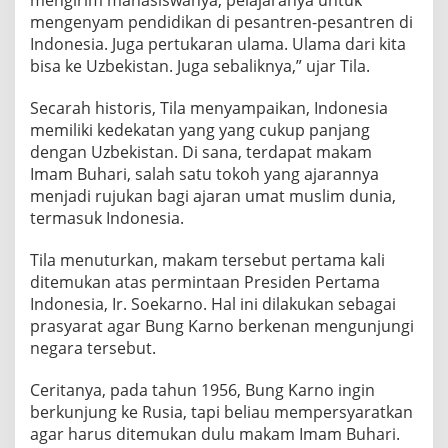
mengenyam pendidikan di pesantren-pesantren di
Indonesia. Juga pertukaran ulama. Ulama dari kita
bisa ke Uzbekistan. Juga sebaliknya,” ujar Tila.
Secarah historis, Tila menyampaikan, Indonesia
memiliki kedekatan yang yang cukup panjang
dengan Uzbekistan. Di sana, terdapat makam
Imam Buhari, salah satu tokoh yang ajarannya
menjadi rujukan bagi ajaran umat muslim dunia,
termasuk Indonesia.
Tila menuturkan, makam tersebut pertama kali
ditemukan atas permintaan Presiden Pertama
Indonesia, Ir. Soekarno. Hal ini dilakukan sebagai
prasyarat agar Bung Karno berkenan mengunjungi
negara tersebut.
Ceritanya, pada tahun 1956, Bung Karno ingin
berkunjung ke Rusia, tapi beliau mempersyaratkan
agar harus ditemukan dulu makam Imam Buhari.