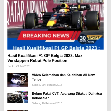
Hasil Kualifikasi F1 GP Belgia 2023: Max
Verstappen Rebut Pole Position
Sabtu, 29 Juli 2023
Video Kelemahan dan Kelebihan All New
Terios
Selasa, 20 Februari 2018
Belum Pakai CVT, Apa yang Ditakuti Daihatsu
Indonesia?
Selasa, 20 Februari 2018