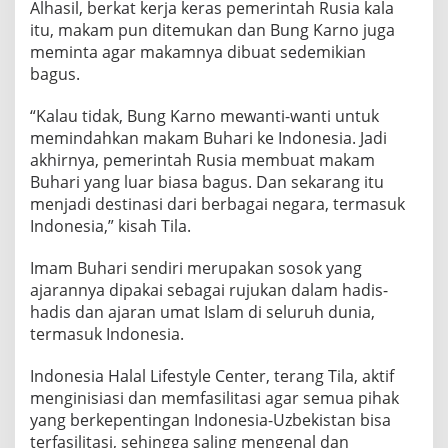
Alhasil, berkat kerja keras pemerintah Rusia kala
itu, makam pun ditemukan dan Bung Karno juga
meminta agar makamnya dibuat sedemikian
bagus.
“Kalau tidak, Bung Karno mewanti-wanti untuk
memindahkan makam Buhari ke Indonesia. Jadi
akhirnya, pemerintah Rusia membuat makam
Buhari yang luar biasa bagus. Dan sekarang itu
menjadi destinasi dari berbagai negara, termasuk
Indonesia,” kisah Tila.
Imam Buhari sendiri merupakan sosok yang
ajarannya dipakai sebagai rujukan dalam hadis-
hadis dan ajaran umat Islam di seluruh dunia,
termasuk Indonesia.
Indonesia Halal Lifestyle Center, terang Tila, aktif
menginisiasi dan memfasilitasi agar semua pihak
yang berkepentingan Indonesia-Uzbekistan bisa
terfasilitasi, sehingga saling mengenal dan