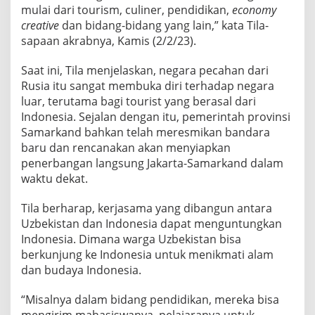
mulai dari tourism, culiner, pendidikan,
economy
creative
dan bidang-bidang yang lain,” kata Tila-
sapaan akrabnya, Kamis (2/2/23).
Saat ini, Tila menjelaskan, negara pecahan dari
Rusia itu sangat membuka diri terhadap negara
luar, terutama bagi tourist yang berasal dari
Indonesia. Sejalan dengan itu, pemerintah provinsi
Samarkand bahkan telah meresmikan bandara
baru dan rencanakan akan menyiapkan
penerbangan langsung Jakarta-Samarkand dalam
waktu dekat.
Tila berharap, kerjasama yang dibangun antara
Uzbekistan dan Indonesia dapat menguntungkan
Indonesia. Dimana warga Uzbekistan bisa
berkunjung ke Indonesia untuk menikmati alam
dan budaya Indonesia.
“Misalnya dalam bidang pendidikan, mereka bisa
mengirim mahasiswanya, pelajaranya untuk