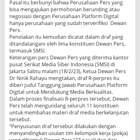
Pasal itu berbunyi bahwa Perusahaan Pers yang
bisa mengajukan permohonan berunding atau
negosiasi dengan Perusahaan Platform Digital
hanya perusahaan yang sudah terverifiksi Dewan
Pers.
Penolakan itu kemudian dicatat dalam draf yang
ditandatangani oleh lima konstituen Dewan Pers,
termasuk SMSI.
Keterangan pers Dewan Pers yang diterima kantor
pusat Serikat Media Siber Indonesia (SMSI) di
Jakarta Sabtu malam (18/2/23), Ketua Dewan Pers
Dr Ninik Rahayu mengtakan, draf R-perpres itu
diberi judul Tanggung Jawab Perusahaan Platform
Digital untuk Mendukung Media Berkualitas.
Dalam proses finalisasi R-perpres tersebut, Dewan
Pers telah mengundang seluruh 11 konstituen
untuk membahas materi draf media berkelanjutan
tersebut.
“Penyusunan draf tersebut dilakukan dengan
menyandingkan usulan tim kelompok kerja (pokja)