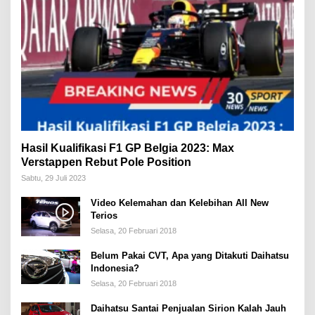
Hasil Kualifikasi F1 GP Belgia 2023: Max
Verstappen Rebut Pole Position
Sabtu, 29 Juli 2023
Video Kelemahan dan Kelebihan All New
Terios
Selasa, 20 Februari 2018
Belum Pakai CVT, Apa yang Ditakuti Daihatsu
Indonesia?
Selasa, 20 Februari 2018
Daihatsu Santai Penjualan Sirion Kalah Jauh