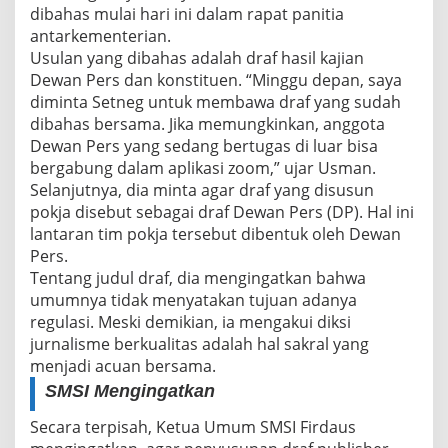
dibahas mulai hari ini dalam rapat panitia
antarkementerian.
Usulan yang dibahas adalah draf hasil kajian
Dewan Pers dan konstituen. “Minggu depan, saya
diminta Setneg untuk membawa draf yang sudah
dibahas bersama. Jika memungkinkan, anggota
Dewan Pers yang sedang bertugas di luar bisa
bergabung dalam aplikasi zoom,” ujar Usman.
Selanjutnya, dia minta agar draf yang disusun
pokja disebut sebagai draf Dewan Pers (DP). Hal ini
lantaran tim pokja tersebut dibentuk oleh Dewan
Pers.
Tentang judul draf, dia mengingatkan bahwa
umumnya tidak menyatakan tujuan adanya
regulasi. Meski demikian, ia mengakui diksi
jurnalisme berkualitas adalah hal sakral yang
menjadi acuan bersama.
SMSI Mengingatkan
Secara terpisah, Ketua Umum SMSI Firdaus