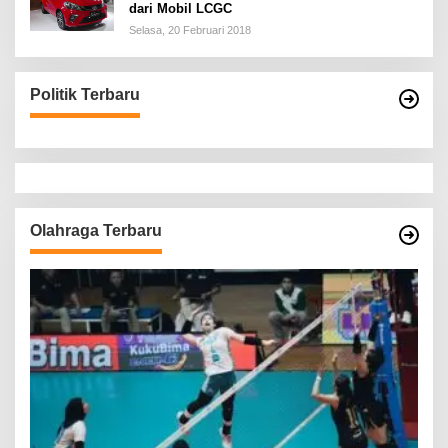
dari Mobil LCGC
Selasa, 20 Februari 2018
Politik Terbaru
Olahraga Terbaru