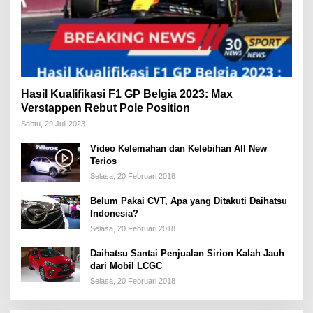
Hasil Kualifikasi F1 GP Belgia 2023: Max
Verstappen Rebut Pole Position
Sabtu, 29 Juli 2023
Video Kelemahan dan Kelebihan All New
Terios
Selasa, 20 Februari 2018
Belum Pakai CVT, Apa yang Ditakuti Daihatsu
Indonesia?
Selasa, 20 Februari 2018
Daihatsu Santai Penjualan Sirion Kalah Jauh
dari Mobil LCGC
Selasa, 20 Februari 2018