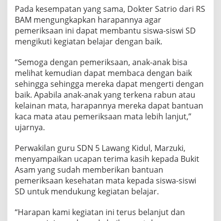
Pada kesempatan yang sama, Dokter Satrio dari RS
BAM mengungkapkan harapannya agar
pemeriksaan ini dapat membantu siswa-siswi SD
mengikuti kegiatan belajar dengan baik.
“Semoga dengan pemeriksaan, anak-anak bisa
melihat kemudian dapat membaca dengan baik
sehingga sehingga mereka dapat mengerti dengan
baik. Apabila anak-anak yang terkena rabun atau
kelainan mata, harapannya mereka dapat bantuan
kaca mata atau pemeriksaan mata lebih lanjut,”
ujarnya.
Perwakilan guru SDN 5 Lawang Kidul, Marzuki,
menyampaikan ucapan terima kasih kepada Bukit
Asam yang sudah memberikan bantuan
pemeriksaan kesehatan mata kepada siswa-siswi
SD untuk mendukung kegiatan belajar.
“Harapan kami kegiatan ini terus belanjut dan