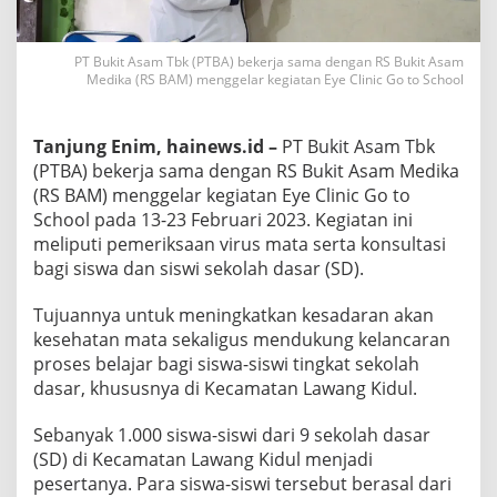
PT Bukit Asam Tbk (PTBA) bekerja sama dengan RS Bukit Asam
Medika (RS BAM) menggelar kegiatan Eye Clinic Go to School
Tanjung Enim, hainews.id –
PT Bukit Asam Tbk
(PTBA) bekerja sama dengan RS Bukit Asam Medika
(RS BAM) menggelar kegiatan Eye Clinic Go to
School pada 13-23 Februari 2023. Kegiatan ini
meliputi pemeriksaan virus mata serta konsultasi
bagi siswa dan siswi sekolah dasar (SD).
Tujuannya untuk meningkatkan kesadaran akan
kesehatan mata sekaligus mendukung kelancaran
proses belajar bagi siswa-siswi tingkat sekolah
dasar, khususnya di Kecamatan Lawang Kidul.
Sebanyak 1.000 siswa-siswi dari 9 sekolah dasar
(SD) di Kecamatan Lawang Kidul menjadi
pesertanya. Para siswa-siswi tersebut berasal dari