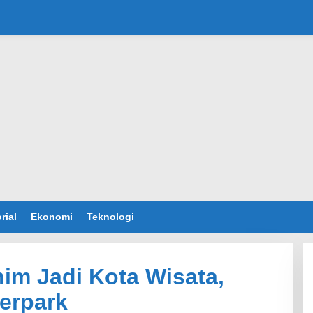
rial
Ekonomi
Teknologi
im Jadi Kota Wisata,
erpark