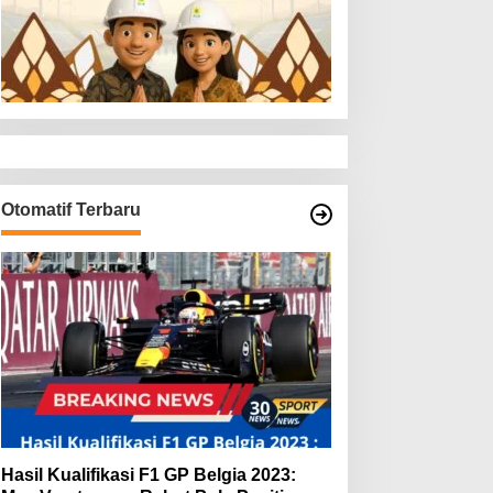
Otomatif Terbaru
Hasil Kualifikasi F1 GP Belgia 2023: