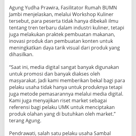
Agung Yudha Prawira, Fasilitator Rumah BUMN
Jambi menjelaskan, melalui Workshop Kuliner
tersebut, para peserta tidak hanya dibekali ilmu
tentang tren terbaru dalam industri kuliner, tetapi
juga melakukan praktek pembuatan makanan,
inovasi produk dan pembuatan konten untuk
meningkatkan daya tarik visual dari produk yang
dihasilkan.
“Saat ini, media digital sangat banyak digunakan
untuk promosi dan banyak diakses oleh
masyarakat. Jadi kami memberikan bekal bagi para
pelaku usaha tidak hanya untuk produknya tetapi
juga metode pemasarannya melalui media digital.
Kami juga menyajikan riset market sebagai
referensi bagi pelaku UMK untuk menciptakan
produk olahan yang di butuhkan oleh market.”
terang Agung.
Pendrawati, salah satu pelaku usaha Sambal