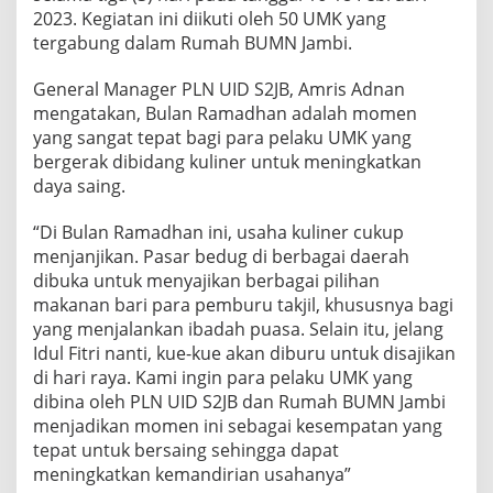
2023. Kegiatan ini diikuti oleh 50 UMK yang
tergabung dalam Rumah BUMN Jambi.
General Manager PLN UID S2JB, Amris Adnan
mengatakan, Bulan Ramadhan adalah momen
yang sangat tepat bagi para pelaku UMK yang
bergerak dibidang kuliner untuk meningkatkan
daya saing.
“Di Bulan Ramadhan ini, usaha kuliner cukup
menjanjikan. Pasar bedug di berbagai daerah
dibuka untuk menyajikan berbagai pilihan
makanan bari para pemburu takjil, khususnya bagi
yang menjalankan ibadah puasa. Selain itu, jelang
Idul Fitri nanti, kue-kue akan diburu untuk disajikan
di hari raya. Kami ingin para pelaku UMK yang
dibina oleh PLN UID S2JB dan Rumah BUMN Jambi
menjadikan momen ini sebagai kesempatan yang
tepat untuk bersaing sehingga dapat
meningkatkan kemandirian usahanya”