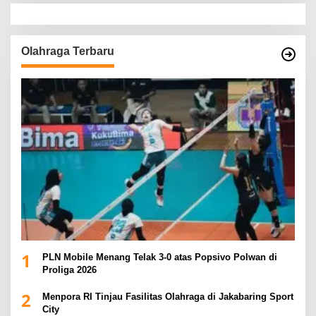
Olahraga Terbaru
1
PLN Mobile Menang Telak 3-0 atas Popsivo Polwan di
Proliga 2026
2
Menpora RI Tinjau Fasilitas Olahraga di Jakabaring Sport
City