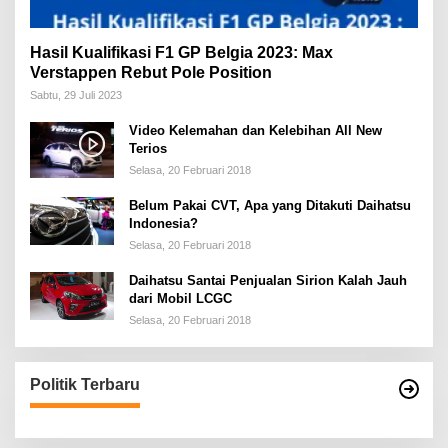
Hasil Kualifikasi F1 GP Belgia 2023: Max
Verstappen Rebut Pole Position
Sabtu, 29 Juli 2023
Video Kelemahan dan Kelebihan All New
Terios
Selasa, 20 Februari 2018
Belum Pakai CVT, Apa yang Ditakuti Daihatsu
Indonesia?
Selasa, 20 Februari 2018
Daihatsu Santai Penjualan Sirion Kalah Jauh
dari Mobil LCGC
Selasa, 20 Februari 2018
Politik Terbaru