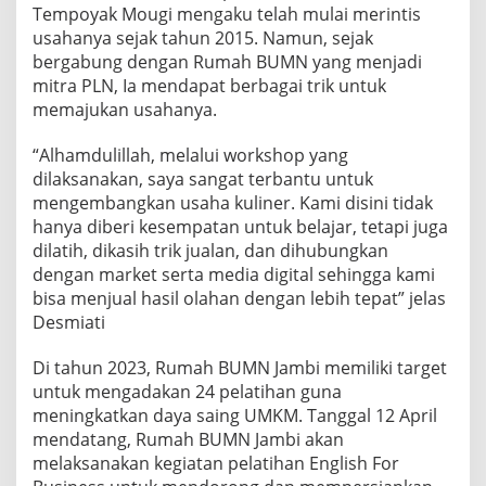
Tempoyak Mougi mengaku telah mulai merintis
usahanya sejak tahun 2015. Namun, sejak
bergabung dengan Rumah BUMN yang menjadi
mitra PLN, Ia mendapat berbagai trik untuk
memajukan usahanya.
“Alhamdulillah, melalui workshop yang
dilaksanakan, saya sangat terbantu untuk
mengembangkan usaha kuliner. Kami disini tidak
hanya diberi kesempatan untuk belajar, tetapi juga
dilatih, dikasih trik jualan, dan dihubungkan
dengan market serta media digital sehingga kami
bisa menjual hasil olahan dengan lebih tepat” jelas
Desmiati
Di tahun 2023, Rumah BUMN Jambi memiliki target
untuk mengadakan 24 pelatihan guna
meningkatkan daya saing UMKM. Tanggal 12 April
mendatang, Rumah BUMN Jambi akan
melaksanakan kegiatan pelatihan English For