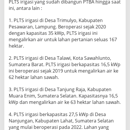
PLTS irigasi yang sudah dibangun PTBA hingga saat
ini, antara lain :
1. PLTS irigasi di Desa Trimulyo, Kabupaten
Pesawaran, Lampung. Beroperasi sejak 2020
dengan kapasitas 35 kWp, PLTS irigasi ini
mengalirkan air untuk lahan pertanian seluas 167
hektar.
2. PLTS irigasi di Desa Talawi, Kota Sawahlunto,
Sumatera Barat. PLTS irigasi berkapasitas 16,5 kWp
ini beroperasi sejak 2019 untuk mengalirkan air ke
62 hektar lahan sawah.
3. PLTS irigasi di Desa Tanjung Raja, Kabupaten
Muara Enim, Sumatera Selatan. Kapasitasnya 16,5
kWp dan mengalirkan air ke 63 hektar lahan sawah.
4. PLTS irigasi berkapasitas 27,5 kWp di Desa
Nanjungan, Kabupaten Lahat, Sumatera Selatan
yang mulai beroperasi pada 2022. Lahan yang