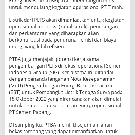
Energi Investama (BEI) akan membangun PLTS
untuk mendukung kegiatan operasional PT Timah.
Listrik dari PLTS akan dimanfaatkan untuk kegiatan
operasional produksi (kapal keruk), penerangan,
dan perkantoran yang diharapkan akan
berkontribusi pada penurunan emisi dan biaya
energi yang lebih efisien.
PTBA juga menjajaki potensi kerja sama
pengembangan PLTS di lokasi operasional Semen
Indonesia Group (SIG). Kerja sama ini ditandai
dengan penandatanganan Nota Kesepahaman
(MoU) Pengembangan Energi Baru Terbarukan
(EBT) untuk Pembangkit Listrik Tenaga Surya pada
18 Oktober 2022 yang direncanakan akan dimulai
untuk pemenuhan kebutuhan energi operasional
PT Semen Padang.
Di samping itu, PTBA memiliki sejumlah lahan
bekas tambang yang dapat dimanfaatkan untuk