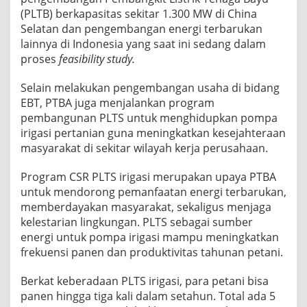
(PLTB) berkapasitas sekitar 1.300 MW di China
Selatan dan pengembangan energi terbarukan
lainnya di Indonesia yang saat ini sedang dalam
proses
feasibility study.
Selain melakukan pengembangan usaha di bidang
EBT, PTBA juga menjalankan program
pembangunan PLTS untuk menghidupkan pompa
irigasi pertanian guna meningkatkan kesejahteraan
masyarakat di sekitar wilayah kerja perusahaan.
Program CSR PLTS irigasi merupakan upaya PTBA
untuk mendorong pemanfaatan energi terbarukan,
memberdayakan masyarakat, sekaligus menjaga
kelestarian lingkungan. PLTS sebagai sumber
energi untuk pompa irigasi mampu meningkatkan
frekuensi panen dan produktivitas tahunan petani.
Berkat keberadaan PLTS irigasi, para petani bisa
panen hingga tiga kali dalam setahun. Total ada 5