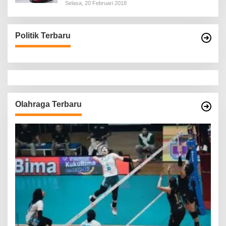
Selasa, 20 Februari 2018
Politik Terbaru
Olahraga Terbaru