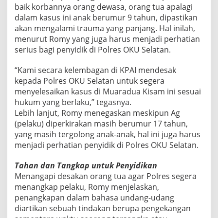
baik korbannya orang dewasa, orang tua apalagi
dalam kasus ini anak berumur 9 tahun, dipastikan
akan mengalami trauma yang panjang. Hal inilah,
menurut Romy yang juga harus menjadi perhatian
serius bagi penyidik di Polres OKU Selatan.
“Kami secara kelembagan di KPAI mendesak
kepada Polres OKU Selatan untuk segera
menyelesaikan kasus di Muaradua Kisam ini sesuai
hukum yang berlaku,” tegasnya.
Lebih lanjut, Romy menegaskan meskipun Ag
(pelaku) diperkirakan masih berumur 17 tahun,
yang masih tergolong anak-anak, hal ini juga harus
menjadi perhatian penyidik di Polres OKU Selatan.
Tahan dan Tangkap untuk Penyidikan
Menangapi desakan orang tua agar Polres segera
menangkap pelaku, Romy menjelaskan,
penangkapan dalam bahasa undang-udang
diartikan sebuah tindakan berupa pengekangan