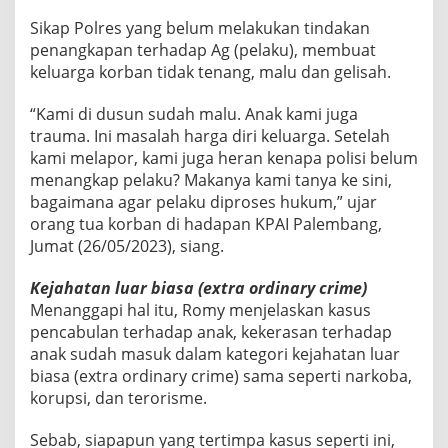
Sikap Polres yang belum melakukan tindakan
penangkapan terhadap Ag (pelaku), membuat
keluarga korban tidak tenang, malu dan gelisah.
“Kami di dusun sudah malu. Anak kami juga
trauma. Ini masalah harga diri keluarga. Setelah
kami melapor, kami juga heran kenapa polisi belum
menangkap pelaku? Makanya kami tanya ke sini,
bagaimana agar pelaku diproses hukum,” ujar
orang tua korban di hadapan KPAI Palembang,
Jumat (26/05/2023), siang.
Kejahatan luar biasa (extra ordinary crime)
Menanggapi hal itu, Romy menjelaskan kasus
pencabulan terhadap anak, kekerasan terhadap
anak sudah masuk dalam kategori kejahatan luar
biasa (extra ordinary crime) sama seperti narkoba,
korupsi, dan terorisme.
Sebab, siapapun yang tertimpa kasus seperti ini,