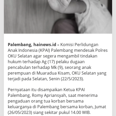
Palembang, hainews.id –
Komisi Perlidungan
Anak Indonesia (KPAI) Palembang mendesak Polres
OKU Selatan agar segera mengambil tindakan
hukum terhadap Ag (17) pelaku dugaan
pencabulan terhadap Mk (9), seorang anak
perempuan di Muaradua Kisam, OKU Selatan yang
terjadi pada Selatan, Senin (22/5/2023).
Pernyataan itu disampaikan Ketua KPAI
Palembang, Romy Apriansyah, saat menerima
pengaduan orang tua korban bersama
keluarganya di Palembang bersama korban, Jumat
(26/05/2023) siang sekitar pukul 14.00 WIB.