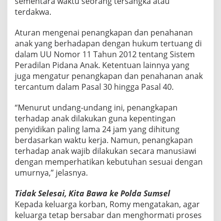
sementara waktu seorang tersangka atau
terdakwa.
Aturan mengenai penangkapan dan penahanan
anak yang berhadapan dengan hukum tertuang di
dalam UU Nomor 11 Tahun 2012 tentang Sistem
Peradilan Pidana Anak. Ketentuan lainnya yang
juga mengatur penangkapan dan penahanan anak
tercantum dalam Pasal 30 hingga Pasal 40.
“Menurut undang-undang ini, penangkapan
terhadap anak dilakukan guna kepentingan
penyidikan paling lama 24 jam yang dihitung
berdasarkan waktu kerja. Namun, penangkapan
terhadap anak wajib dilakukan secara manusiawi
dengan memperhatikan kebutuhan sesuai dengan
umurnya,” jelasnya.
Tidak Selesai, Kita Bawa ke Polda Sumsel
Kepada keluarga korban, Romy mengatakan, agar
keluarga tetap bersabar dan menghormati proses