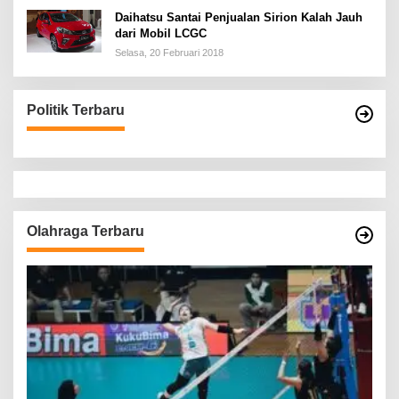
Daihatsu Santai Penjualan Sirion Kalah Jauh
dari Mobil LCGC
Selasa, 20 Februari 2018
Politik Terbaru
Olahraga Terbaru