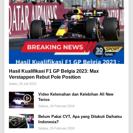
Hasil Kualifikasi F1 GP Belgia 2023: Max
Verstappen Rebut Pole Position
Sabtu, 29 Juli 2023
Video Kelemahan dan Kelebihan All New
Terios
Selasa, 20 Februari 2018
Belum Pakai CVT, Apa yang Ditakuti Daihatsu
Indonesia?
Selasa, 20 Februari 2018