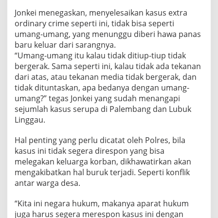
Jonkei menegaskan, menyelesaikan kasus extra
ordinary crime seperti ini, tidak bisa seperti
umang-umang, yang menunggu diberi hawa panas
baru keluar dari sarangnya.
“Umang-umang itu kalau tidak ditiup-tiup tidak
bergerak. Sama seperti ini, kalau tidak ada tekanan
dari atas, atau tekanan media tidak bergerak, dan
tidak dituntaskan, apa bedanya dengan umang-
umang?” tegas Jonkei yang sudah menangapi
sejumlah kasus serupa di Palembang dan Lubuk
Linggau.
Hal penting yang perlu dicatat oleh Polres, bila
kasus ini tidak segera direspon yang bisa
melegakan keluarga korban, dikhawatirkan akan
mengakibatkan hal buruk terjadi. Seperti konflik
antar warga desa.
“Kita ini negara hukum, makanya aparat hukum
juga harus segera merespon kasus ini dengan