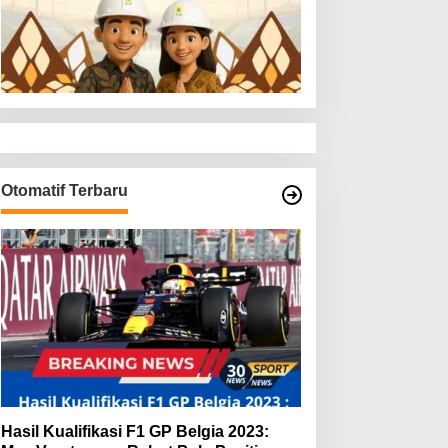
Otomatif Terbaru
Hasil Kualifikasi F1 GP Belgia 2023: