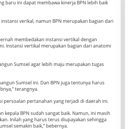
ng baru ini dapat membawa kinerja BPN lebih baik
instansi verikal, namun BPN merupakan bagian dari
pernah membedakan instansi vertikal dengan
ni. Instansi vertikal merupakan bagian dari anatomi
angun Sumsel agar lebih maju merupakan tugas
angun Sumsel ini. Dan BPN juga tentunya harus
bnya,” terangnya.
persoalan pertanahan yang terjadi di daerah ini.
kan kepala BPN sudah sangat baik. Namun, ini masih
kan. Inilah yang harus terus diupayakan sehingga
msel semakin baik,” bebernya.