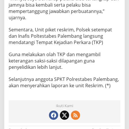
jamnya bisa kembali serta pelaku bisa
mempertanggung jawabkan perbuatannya,”
ujarnya.
Sementara, Unit piket reskrim, Polsek setempat
dan Inafis Poltestabes Palembang langsung
mendatangi Tempat Kejadian Perkara (TKP)
Guna melakukan olah TKP dan mengambil
keterangan saksi-saksi dilapangan guna
penyelidikan lebih lanjut.
Selanjutnya anggota SPKT Polrestabes Palembang,
akan menyerahkan laporan ke unit Reskrim. (*)
Ikuti Kami