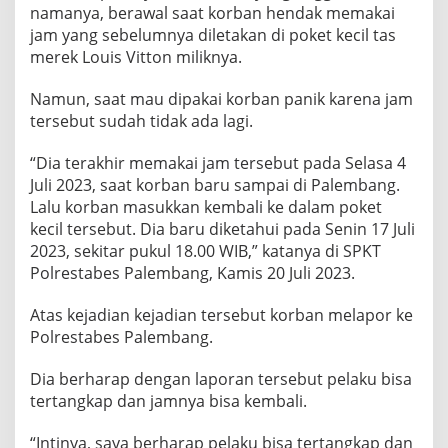
namanya, berawal saat korban hendak memakai
jam yang sebelumnya diletakan di poket kecil tas
merek Louis Vitton miliknya.
Namun, saat mau dipakai korban panik karena jam
tersebut sudah tidak ada lagi.
“Dia terakhir memakai jam tersebut pada Selasa 4
Juli 2023, saat korban baru sampai di Palembang.
Lalu korban masukkan kembali ke dalam poket
kecil tersebut. Dia baru diketahui pada Senin 17 Juli
2023, sekitar pukul 18.00 WIB,” katanya di SPKT
Polrestabes Palembang, Kamis 20 Juli 2023.
Atas kejadian kejadian tersebut korban melapor ke
Polrestabes Palembang.
Dia berharap dengan laporan tersebut pelaku bisa
tertangkap dan jamnya bisa kembali.
“Intinya, saya berharap pelaku bisa tertangkap dan