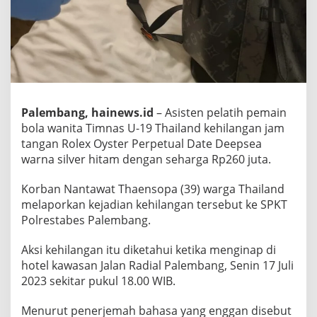
Palembang, hainews.id
– Asisten pelatih pemain
bola wanita Timnas U-19 Thailand kehilangan jam
tangan Rolex Oyster Perpetual Date Deepsea
warna silver hitam dengan seharga Rp260 juta.
Korban Nantawat Thaensopa (39) warga Thailand
melaporkan kejadian kehilangan tersebut ke SPKT
Polrestabes Palembang.
Aksi kehilangan itu diketahui ketika menginap di
hotel kawasan Jalan Radial Palembang, Senin 17 Juli
2023 sekitar pukul 18.00 WIB.
Menurut penerjemah bahasa yang enggan disebut