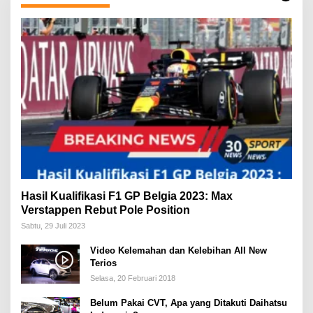
Hasil Kualifikasi F1 GP Belgia 2023: Max
Verstappen Rebut Pole Position
Sabtu, 29 Juli 2023
Video Kelemahan dan Kelebihan All New
Terios
Selasa, 20 Februari 2018
Belum Pakai CVT, Apa yang Ditakuti Daihatsu