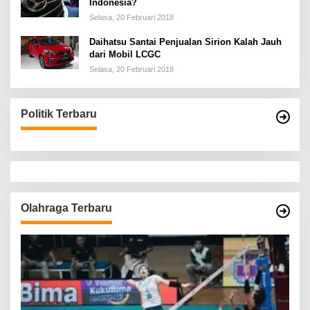
Indonesia?
Selasa, 20 Februari 2018
Daihatsu Santai Penjualan Sirion Kalah Jauh
dari Mobil LCGC
Selasa, 20 Februari 2018
Politik Terbaru
Olahraga Terbaru