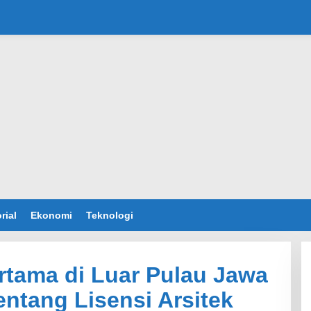
rial
Ekonomi
Teknologi
rtama di Luar Pulau Jawa
ntang Lisensi Arsitek