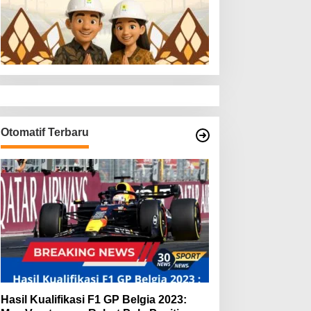
Otomatif Terbaru
Hasil Kualifikasi F1 GP Belgia 2023: