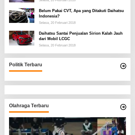
Selasa, 20 Februari 2018
Belum Pakai CVT, Apa yang Ditakuti Daihatsu
Indonesia?
Selasa, 20 Februari 2018
Daihatsu Santai Penjualan Sirion Kalah Jauh
dari Mobil LCGC
Selasa, 20 Februari 2018
Politik Terbaru
Olahraga Terbaru