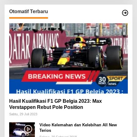
Otomatif Terbaru
Hasil Kualifikasi F1 GP Belgia 2023: Max
Verstappen Rebut Pole Position
Sabtu, 29 Juli 2023
Video Kelemahan dan Kelebihan All New
Terios