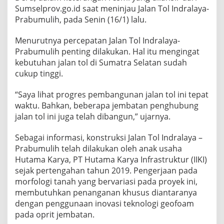
Sumselprov.go.id saat meninjau Jalan Tol Indralaya-
Prabumulih, pada Senin (16/1) lalu.
Menurutnya percepatan Jalan Tol Indralaya-
Prabumulih penting dilakukan. Hal itu mengingat
kebutuhan jalan tol di Sumatra Selatan sudah
cukup tinggi.
“Saya lihat progres pembangunan jalan tol ini tepat
waktu. Bahkan, beberapa jembatan penghubung
jalan tol ini juga telah dibangun,” ujarnya.
Sebagai informasi, konstruksi Jalan Tol Indralaya –
Prabumulih telah dilakukan oleh anak usaha
Hutama Karya, PT Hutama Karya Infrastruktur (IIKI)
sejak pertengahan tahun 2019. Pengerjaan pada
morfologi tanah yang bervariasi pada proyek ini,
membutuhkan penanganan khusus diantaranya
dengan penggunaan inovasi teknologi geofoam
pada oprit jembatan.