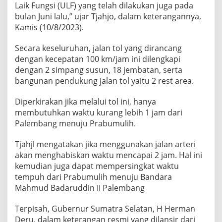
Laik Fungsi (ULF) yang telah dilakukan juga pada
bulan Juni lalu,” ujar Tjahjo, dalam keterangannya,
Kamis (10/8/2023).
Secara keseluruhan, jalan tol yang dirancang
dengan kecepatan 100 km/jam ini dilengkapi
dengan 2 simpang susun, 18 jembatan, serta
bangunan pendukung jalan tol yaitu 2 rest area.
Diperkirakan jika melalui tol ini, hanya
membutuhkan waktu kurang lebih 1 jam dari
Palembang menuju Prabumulih.
Tjahjl mengatakan jika menggunakan jalan arteri
akan menghabiskan waktu mencapai 2 jam. Hal ini
kemudian juga dapat mempersingkat waktu
tempuh dari Prabumulih menuju Bandara
Mahmud Badaruddin II Palembang
Terpisah, Gubernur Sumatra Selatan, H Herman
Deru, dalam keterangan resmi yang dilansir dari