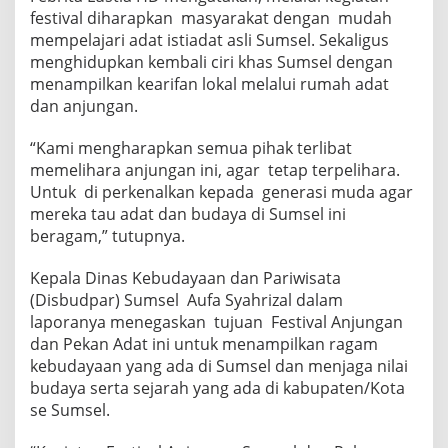
festival diharapkan masyarakat dengan mudah
mempelajari adat istiadat asli Sumsel. Sekaligus
menghidupkan kembali ciri khas Sumsel dengan
menampilkan kearifan lokal melalui rumah adat
dan anjungan.
“Kami mengharapkan semua pihak terlibat
memelihara anjungan ini, agar tetap terpelihara.
Untuk di perkenalkan kepada generasi muda agar
mereka tau adat dan budaya di Sumsel ini
beragam,” tutupnya.
Kepala Dinas Kebudayaan dan Pariwisata
(Disbudpar) Sumsel Aufa Syahrizal dalam
laporanya menegaskan tujuan Festival Anjungan
dan Pekan Adat ini untuk menampilkan ragam
kebudayaan yang ada di Sumsel dan menjaga nilai
budaya serta sejarah yang ada di kabupaten/Kota
se Sumsel.