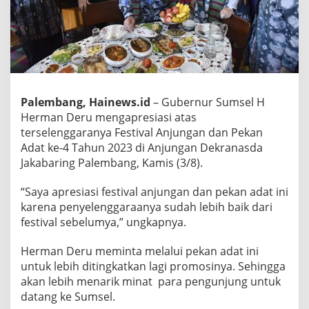
Palembang, Hainews.id
– Gubernur Sumsel H
Herman Deru mengapresiasi atas
terselenggaranya Festival Anjungan dan Pekan
Adat ke-4 Tahun 2023 di Anjungan Dekranasda
Jakabaring Palembang, Kamis (3/8).
“Saya apresiasi festival anjungan dan pekan adat ini
karena penyelenggaraanya sudah lebih baik dari
festival sebelumya,” ungkapnya.
Herman Deru meminta melalui pekan adat ini
untuk lebih ditingkatkan lagi promosinya. Sehingga
akan lebih menarik minat para pengunjung untuk
datang ke Sumsel.