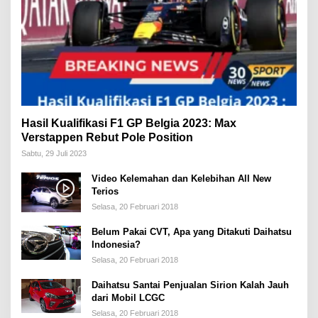
Hasil Kualifikasi F1 GP Belgia 2023: Max
Verstappen Rebut Pole Position
Sabtu, 29 Juli 2023
Video Kelemahan dan Kelebihan All New
Terios
Selasa, 20 Februari 2018
Belum Pakai CVT, Apa yang Ditakuti Daihatsu
Indonesia?
Selasa, 20 Februari 2018
Daihatsu Santai Penjualan Sirion Kalah Jauh
dari Mobil LCGC
Selasa, 20 Februari 2018