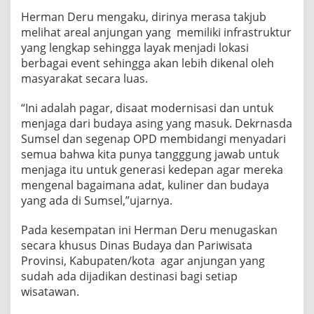
Herman Deru mengaku, dirinya merasa takjub
melihat areal anjungan yang memiliki infrastruktur
yang lengkap sehingga layak menjadi lokasi
berbagai event sehingga akan lebih dikenal oleh
masyarakat secara luas.
“Ini adalah pagar, disaat modernisasi dan untuk
menjaga dari budaya asing yang masuk. Dekrnasda
Sumsel dan segenap OPD membidangi menyadari
semua bahwa kita punya tangggung jawab untuk
menjaga itu untuk generasi kedepan agar mereka
mengenal bagaimana adat, kuliner dan budaya
yang ada di Sumsel,”ujarnya.
Pada kesempatan ini Herman Deru menugaskan
secara khusus Dinas Budaya dan Pariwisata
Provinsi, Kabupaten/kota agar anjungan yang
sudah ada dijadikan destinasi bagi setiap
wisatawan.