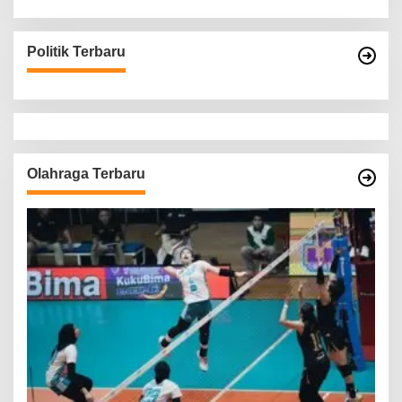
Politik Terbaru
Olahraga Terbaru