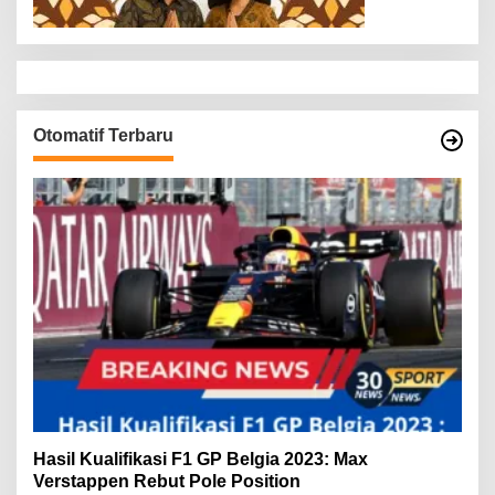
Otomatif Terbaru
Hasil Kualifikasi F1 GP Belgia 2023: Max
Verstappen Rebut Pole Position