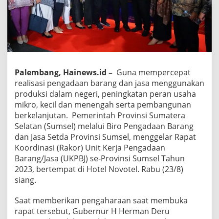
Palembang, Hainews.id –
Guna mempercepat
realisasi pengadaan barang dan jasa menggunakan
produksi dalam negeri, peningkatan peran usaha
mikro, kecil dan menengah serta pembangunan
berkelanjutan. Pemerintah Provinsi Sumatera
Selatan (Sumsel) melalui Biro Pengadaan Barang
dan Jasa Setda Provinsi Sumsel, menggelar Rapat
Koordinasi (Rakor) Unit Kerja Pengadaan
Barang/Jasa (UKPBJ) se-Provinsi Sumsel Tahun
2023, bertempat di Hotel Novotel. Rabu (23/8)
siang.
Saat memberikan pengaharaan saat membuka
rapat tersebut, Gubernur H Herman Deru