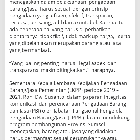
menegaskan dalam pelaksanaan pengadaan
barang/jasa harus sesuai dengan prinsip
pengadaan yang efisien, efektif, transparan,
terbuka, bersaing, adil dan akuntabel. Karena itu
ada beberapa hal yang harus di perhatikan
diantaranya tidak fiktif, tidak mark up harga, serta
yang dibelanjakan merupakan barang atau jasa
yang bermanfaat.
“Yang paling penting harus legal aspek dan
transparansi makin ditingkatkan,” harapnya.
Sementara Kepala Lembaga Kebijakan Pengadaan
Barang/Jasa Pemerintah (LKPP) periode 2019 –
2021, Roni Dwi Susanto, dalam paparan integritas,
komunikasi, dan perencanaan Pengadaan Barang
dan Jasa (PBJ) oleh Jabatan Fungsional Pengelola
Pengadaan Barang/Jasa (JFPPBJ) dalam mendukung
program pembangunan Provinsi Sumsel
menegaskan, barang atau jasa yang diadakan
harus bermanfaat sesuai peruntukannya atau