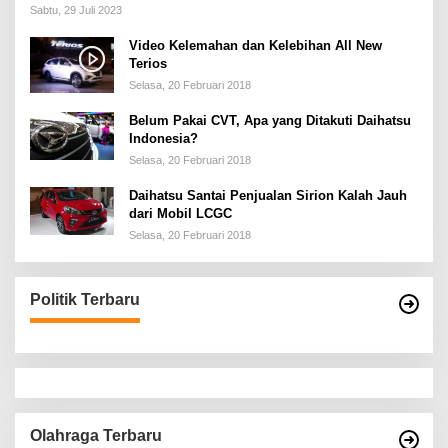
Sabtu, 29 Juli 2023
Video Kelemahan dan Kelebihan All New
Terios
Selasa, 20 Februari 2018
Belum Pakai CVT, Apa yang Ditakuti Daihatsu
Indonesia?
Selasa, 20 Februari 2018
Daihatsu Santai Penjualan Sirion Kalah Jauh
dari Mobil LCGC
Selasa, 20 Februari 2018
Politik Terbaru
Olahraga Terbaru