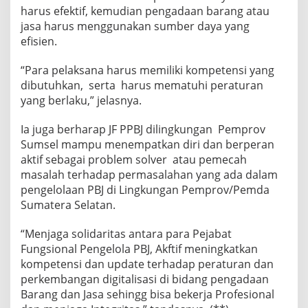
harus efektif, kemudian pengadaan barang atau
jasa harus menggunakan sumber daya yang
efisien.
“Para pelaksana harus memiliki kompetensi yang
dibutuhkan, serta harus mematuhi peraturan
yang berlaku,” jelasnya.
Ia juga berharap JF PPBJ dilingkungan Pemprov
Sumsel mampu menempatkan diri dan berperan
aktif sebagai problem solver atau pemecah
masalah terhadap permasalahan yang ada dalam
pengelolaan PBJ di Lingkungan Pemprov/Pemda
Sumatera Selatan.
“Menjaga solidaritas antara para Pejabat
Fungsional Pengelola PBJ, Akftif meningkatkan
kompetensi dan update terhadap peraturan dan
perkembangan digitalisasi di bidang pengadaan
Barang dan Jasa sehingg bisa bekerja Profesional