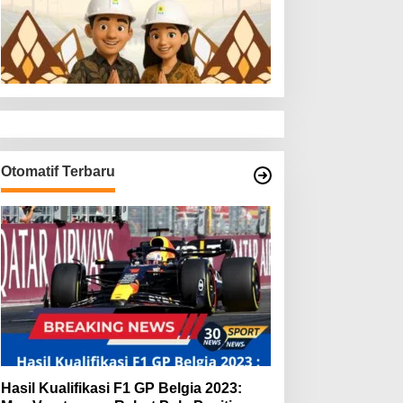
Otomatif Terbaru
Hasil Kualifikasi F1 GP Belgia 2023: