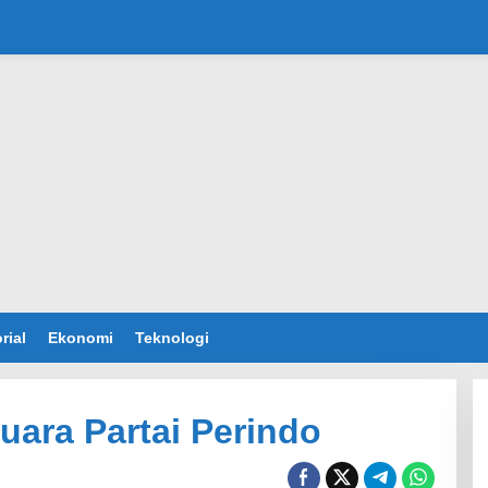
rial
Ekonomi
Teknologi
ara Partai Perindo