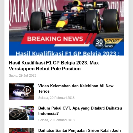
Hasil Kualifikasi F1 GP Belgia 2023: Max
Verstappen Rebut Pole Position
Sabtu, 29 Juli 2023
Video Kelemahan dan Kelebihan All New
Terios
Selasa, 20 Februari 2018
Belum Pakai CVT, Apa yang Ditakuti Daihatsu
Indonesia?
Selasa, 20 Februari 2018
Daihatsu Santai Penjualan Sirion Kalah Jauh