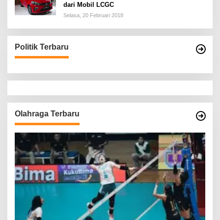
dari Mobil LCGC
Selasa, 20 Februari 2018
Politik Terbaru
Olahraga Terbaru