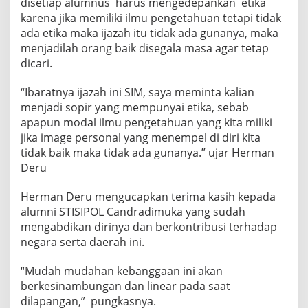
disetiap alumnus harus mengedepankan etika
karena jika memiliki ilmu pengetahuan tetapi tidak
ada etika maka ijazah itu tidak ada gunanya, maka
menjadilah orang baik disegala masa agar tetap
dicari.
“Ibaratnya ijazah ini SIM, saya meminta kalian
menjadi sopir yang mempunyai etika, sebab
apapun modal ilmu pengetahuan yang kita miliki
jika image personal yang menempel di diri kita
tidak baik maka tidak ada gunanya.” ujar Herman
Deru
Herman Deru mengucapkan terima kasih kepada
alumni STISIPOL Candradimuka yang sudah
mengabdikan dirinya dan berkontribusi terhadap
negara serta daerah ini.
“Mudah mudahan kebanggaan ini akan
berkesinambungan dan linear pada saat
dilapangan,” pungkasnya.