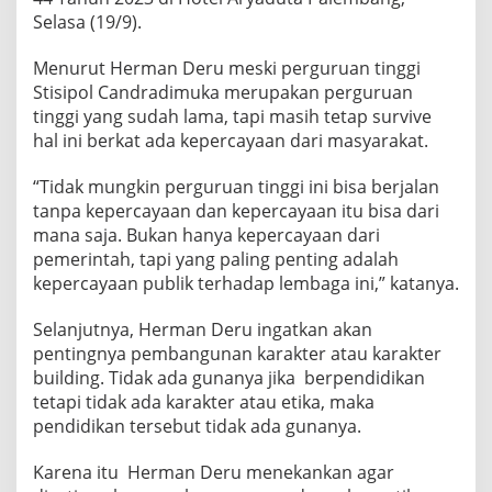
Selasa (19/9).
Menurut Herman Deru meski perguruan tinggi
Stisipol Candradimuka merupakan perguruan
tinggi yang sudah lama, tapi masih tetap survive
hal ini berkat ada kepercayaan dari masyarakat.
“Tidak mungkin perguruan tinggi ini bisa berjalan
tanpa kepercayaan dan kepercayaan itu bisa dari
mana saja. Bukan hanya kepercayaan dari
pemerintah, tapi yang paling penting adalah
kepercayaan publik terhadap lembaga ini,” katanya.
Selanjutnya, Herman Deru ingatkan akan
pentingnya pembangunan karakter atau karakter
building. Tidak ada gunanya jika berpendidikan
tetapi tidak ada karakter atau etika, maka
pendidikan tersebut tidak ada gunanya.
Karena itu Herman Deru menekankan agar