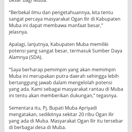
“Berbekal ilmu dan pengetahuannya, kita tentu
sangat percaya masyarakat Ogan Ilir di Kabupaten
Muba ini dapat membawa manfaat besar,”
jelasnya.
Apalagi, lanjutnya, Kabupaten Muba memiliki
potensi yang sangat besar, termasuk Sumber Daya
Alamnya (SDA).
“Saya berharap pemimpin yang akan memimpin
Muba ini merupakan putra daerah sehingga lebih
bertanggung jawab dalam mengelolah potensi
yang ada. Kami sebagai masyarakat rantau di Muba
ini tentu akan memberikan dukungan,” tegasnya.
Sementara itu, Pj. Bupati Muba Apriyadi
mengatakan, sedikitnya sekitar 20 ribu Ogan Ilir
yang ada di Muba. Masyarakat Ogan Ilir itu tersebar
di berbagai desa di Muba.