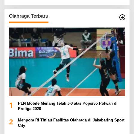
Olahraga Terbaru
1
PLN Mobile Menang Telak 3-0 atas Popsivo Polwan di
Proliga 2026
2
Menpora RI Tinjau Fasilitas Olahraga di Jakabaring Sport
City