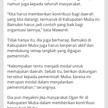
namun juga kepada seluruh masyarakat.
“Kita harus memberikan kontribusi bagi daerah
yang kita datangi, termasuk di Kabupaten Muba ini.
Bamukoi harus jadi contoh yang baik bagi
organisasi lainnya,” kata Mawardi.
Tidak hanya itu, dia juga berharap, Bamukoi di
Kabupaten Muba juga harus berperan aktif dan
mendukung setiap langkah yang digagas
pemerintah.
“Kekompakan tentu menjadi modal untuk
memajukan daerah. Sebab itu, berikan dukungan
tersebut kepada pemerintah Muba, karena ini
merupan modal dalam menjalankan
pemerintahan,” terangnya.
Dia pun meyakini jika masyarakat Ogan Ilir di
Kabupaten Muba dalam memberikan kontribusi
besar bagi Muba.