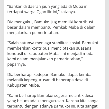
“Bahkan di daerah jauh yang ada di Muba ini
terdapat warga Ogan Ilir ini,” katanya.
Dia mengakui, Bamukoi jug memiliki kontribusi
besar dalam membantu Pemkab Muba di dalam
menjalankan pemerintahan.
“Salah satunya menjaga stabilitas sosial. Bamukoi
memberikan kontribusi menciptakan suasana
kondusif di kabupaten Muba. Ini menjadi modal
kami dalam menjalankan pemerintahan,”
paparnya.
Dia berharap, kedepan Bamukoi dapat kembali
melantik kepengurusan di beberapa desa di
Kabupaten Muba.
“Kami berharap Bamukoi segera melantik desa
yang belum ada kepengurusan. Karena kita sangat
terbantu dengan adanya Bamukoi ini. Kita sangat