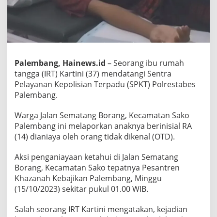
Palembang, Hainews.id
– Seorang ibu rumah
tangga (IRT) Kartini (37) mendatangi Sentra
Pelayanan Kepolisian Terpadu (SPKT) Polrestabes
Palembang.
Warga Jalan Sematang Borang, Kecamatan Sako
Palembang ini melaporkan anaknya berinisial RA
(14) dianiaya oleh orang tidak dikenal (OTD).
Aksi penganiayaan ketahui di Jalan Sematang
Borang, Kecamatan Sako tepatnya Pesantren
Khazanah Kebajikan Palembang, Minggu
(15/10/2023) sekitar pukul 01.00 WIB.
Salah seorang IRT Kartini mengatakan, kejadian