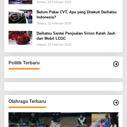
Selasa, 20 Februari 2018
Belum Pakai CVT, Apa yang Ditakuti Daihatsu
Indonesia?
Selasa, 20 Februari 2018
Daihatsu Santai Penjualan Sirion Kalah Jauh
dari Mobil LCGC
Selasa, 20 Februari 2018
Politik Terbaru
Olahraga Terbaru