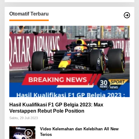
Otomatif Terbaru
Hasil Kualifikasi F1 GP Belgia 2023: Max
Verstappen Rebut Pole Position
Sabtu, 29 Juli 2023
Video Kelemahan dan Kelebihan All New
Terios