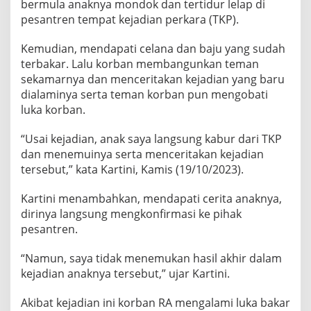
bermula anaknya mondok dan tertidur lelap di
pesantren tempat kejadian perkara (TKP).
Kemudian, mendapati celana dan baju yang sudah
terbakar. Lalu korban membangunkan teman
sekamarnya dan menceritakan kejadian yang baru
dialaminya serta teman korban pun mengobati
luka korban.
“Usai kejadian, anak saya langsung kabur dari TKP
dan menemuinya serta menceritakan kejadian
tersebut,” kata Kartini, Kamis (19/10/2023).
Kartini menambahkan, mendapati cerita anaknya,
dirinya langsung mengkonfirmasi ke pihak
pesantren.
“Namun, saya tidak menemukan hasil akhir dalam
kejadian anaknya tersebut,” ujar Kartini.
Akibat kejadian ini korban RA mengalami luka bakar