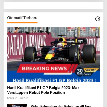
Otomatif Terbaru
Hasil Kualifikasi F1 GP Belgia 2023: Max
Verstappen Rebut Pole Position
Sabtu, 29 Juli 2023
Video Kelemahan dan Kelebihan All New