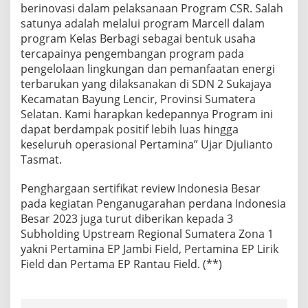
berinovasi dalam pelaksanaan Program CSR. Salah
satunya adalah melalui program Marcell dalam
program Kelas Berbagi sebagai bentuk usaha
tercapainya pengembangan program pada
pengelolaan lingkungan dan pemanfaatan energi
terbarukan yang dilaksanakan di SDN 2 Sukajaya
Kecamatan Bayung Lencir, Provinsi Sumatera
Selatan. Kami harapkan kedepannya Program ini
dapat berdampak positif lebih luas hingga
keseluruh operasional Pertamina” Ujar Djulianto
Tasmat.
Penghargaan sertifikat review Indonesia Besar
pada kegiatan Penganugarahan perdana Indonesia
Besar 2023 juga turut diberikan kepada 3
Subholding Upstream Regional Sumatera Zona 1
yakni Pertamina EP Jambi Field, Pertamina EP Lirik
Field dan Pertama EP Rantau Field. (**)