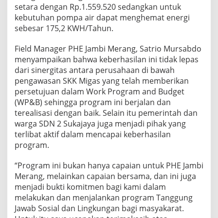
setara dengan Rp.1.559.520 sedangkan untuk
kebutuhan pompa air dapat menghemat energi
sebesar 175,2 KWH/Tahun.
Field Manager PHE Jambi Merang, Satrio Mursabdo
menyampaikan bahwa keberhasilan ini tidak lepas
dari sinergitas antara perusahaan di bawah
pengawasan SKK Migas yang telah memberikan
persetujuan dalam Work Program and Budget
(WP&B) sehingga program ini berjalan dan
terealisasi dengan baik. Selain itu pemerintah dan
warga SDN 2 Sukajaya juga menjadi pihak yang
terlibat aktif dalam mencapai keberhasilan
program.
“Program ini bukan hanya capaian untuk PHE Jambi
Merang, melainkan capaian bersama, dan ini juga
menjadi bukti komitmen bagi kami dalam
melakukan dan menjalankan program Tanggung
Jawab Sosial dan Lingkungan bagi masyakarat.