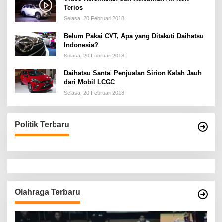
Terios
Selasa, 20 Februari 2018
Belum Pakai CVT, Apa yang Ditakuti Daihatsu
Indonesia?
Selasa, 20 Februari 2018
Daihatsu Santai Penjualan Sirion Kalah Jauh
dari Mobil LCGC
Selasa, 20 Februari 2018
Politik Terbaru
Olahraga Terbaru