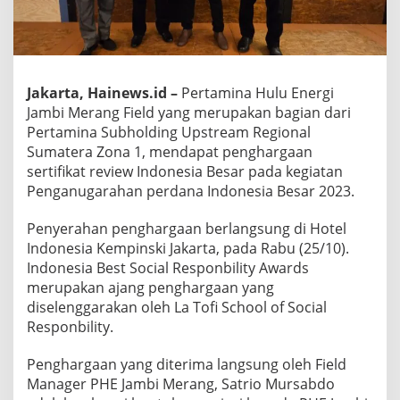
Jakarta, Hainews.id –
Pertamina Hulu Energi
Jambi Merang Field yang merupakan bagian dari
Pertamina Subholding Upstream Regional
Sumatera Zona 1, mendapat penghargaan
sertifikat review Indonesia Besar pada kegiatan
Penganugarahan perdana Indonesia Besar 2023.
Penyerahan penghargaan berlangsung di Hotel
Indonesia Kempinski Jakarta, pada Rabu (25/10).
Indonesia Best Social Responbility Awards
merupakan ajang penghargaan yang
diselenggarakan oleh La Tofi School of Social
Responbility.
Penghargaan yang diterima langsung oleh Field
Manager PHE Jambi Merang, Satrio Mursabdo