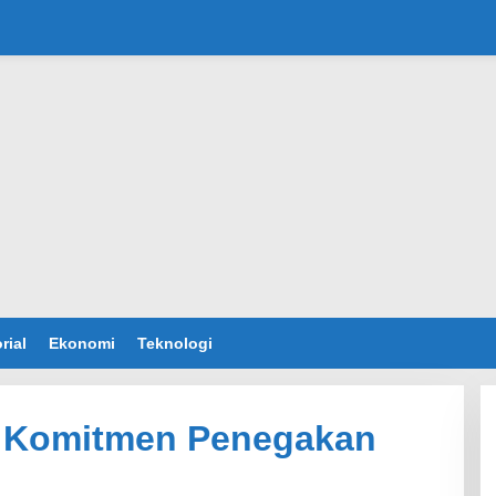
rial
Ekonomi
Teknologi
t Komitmen Penegakan