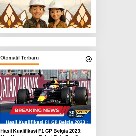
Otomatif Terbaru
Hasil Kualifikasi F1 GP Belgia 2023: