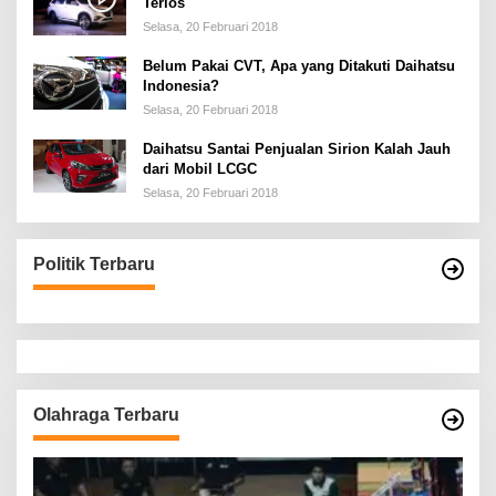
Terios
Selasa, 20 Februari 2018
Belum Pakai CVT, Apa yang Ditakuti Daihatsu
Indonesia?
Selasa, 20 Februari 2018
Daihatsu Santai Penjualan Sirion Kalah Jauh
dari Mobil LCGC
Selasa, 20 Februari 2018
Politik Terbaru
Olahraga Terbaru