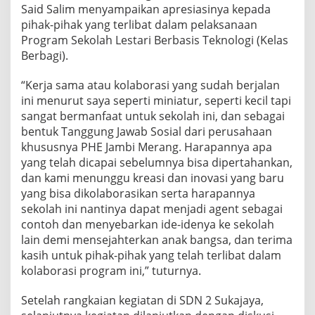
Said Salim menyampaikan apresiasinya kepada
pihak-pihak yang terlibat dalam pelaksanaan
Program Sekolah Lestari Berbasis Teknologi (Kelas
Berbagi).
“Kerja sama atau kolaborasi yang sudah berjalan
ini menurut saya seperti miniatur, seperti kecil tapi
sangat bermanfaat untuk sekolah ini, dan sebagai
bentuk Tanggung Jawab Sosial dari perusahaan
khususnya PHE Jambi Merang. Harapannya apa
yang telah dicapai sebelumnya bisa dipertahankan,
dan kami menunggu kreasi dan inovasi yang baru
yang bisa dikolaborasikan serta harapannya
sekolah ini nantinya dapat menjadi agent sebagai
contoh dan menyebarkan ide-idenya ke sekolah
lain demi mensejahterkan anak bangsa, dan terima
kasih untuk pihak-pihak yang telah terlibat dalam
kolaborasi program ini,” tuturnya.
Setelah rangkaian kegiatan di SDN 2 Sukajaya,