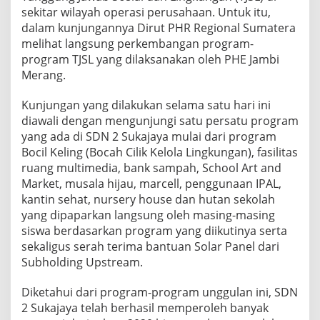
sekitar wilayah operasi perusahaan. Untuk itu,
dalam kunjungannya Dirut PHR Regional Sumatera
melihat langsung perkembangan program-
program TJSL yang dilaksanakan oleh PHE Jambi
Merang.
Kunjungan yang dilakukan selama satu hari ini
diawali dengan mengunjungi satu persatu program
yang ada di SDN 2 Sukajaya mulai dari program
Bocil Keling (Bocah Cilik Kelola Lingkungan), fasilitas
ruang multimedia, bank sampah, School Art and
Market, musala hijau, marcell, penggunaan IPAL,
kantin sehat, nursery house dan hutan sekolah
yang dipaparkan langsung oleh masing-masing
siswa berdasarkan program yang diikutinya serta
sekaligus serah terima bantuan Solar Panel dari
Subholding Upstream.
Diketahui dari program-program unggulan ini, SDN
2 Sukajaya telah berhasil memperoleh banyak