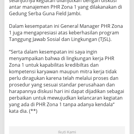
selanjutnya kegiatan dilanjutkan dengan diskusi
antar manajemen PHR Zona 1 yang dilakanakan di
Gedung Serba Guna Field Jambi.
Dalam kesempatan ini General Manager PHR Zona
1 juga mengapresiasi atas keberhasilan program
Tanggung Jawab Sosial dan Lingkungan (TJSL).
“Serta dalam kesempatan ini saya ingin
menyampaikan bahwa di lingkungan kerja PHR
Zona 1 untuk kapabilitas kredibiltas dan
kompetensi karyawan maupun mitra kerja tidak
perlu diragukan karena telah melalui proses dan
prosedur yang sesuai standar perusahaan dan
harapannya diskusi hari ini dapat dijadikan sebagai
perbaikan untuk mewujudkan kelancaran kegiatan
yang ada di PHR Zona 1 tanpa adanya kendala“
kata dia. (**)
Ikuti Kami