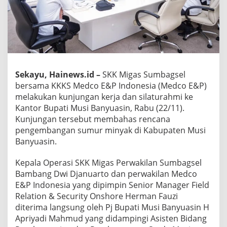
Sekayu, Hainews.id –
SKK Migas Sumbagsel
bersama KKKS Medco E&P Indonesia (Medco E&P)
melakukan kunjungan kerja dan silaturahmi ke
Kantor Bupati Musi Banyuasin, Rabu (22/11).
Kunjungan tersebut membahas rencana
pengembangan sumur minyak di Kabupaten Musi
Banyuasin.
Kepala Operasi SKK Migas Perwakilan Sumbagsel
Bambang Dwi Djanuarto dan perwakilan Medco
E&P Indonesia yang dipimpin Senior Manager Field
Relation & Security Onshore Herman Fauzi
diterima langsung oleh Pj Bupati Musi Banyuasin H
Apriyadi Mahmud yang didampingi Asisten Bidang