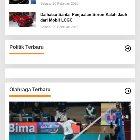
Selasa, 20 Februari 2018
Daihatsu Santai Penjualan Sirion Kalah Jauh
dari Mobil LCGC
Selasa, 20 Februari 2018
Politik Terbaru
Olahraga Terbaru