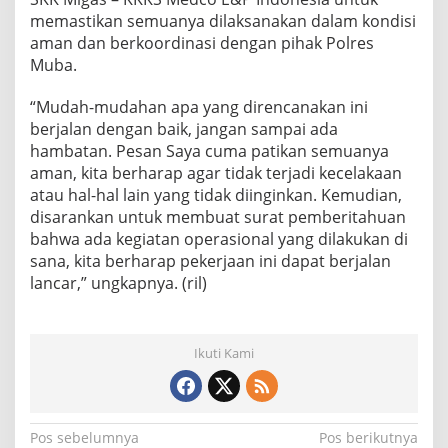
memastikan semuanya dilaksanakan dalam kondisi
aman dan berkoordinasi dengan pihak Polres
Muba.
“Mudah-mudahan apa yang direncanakan ini
berjalan dengan baik, jangan sampai ada
hambatan. Pesan Saya cuma patikan semuanya
aman, kita berharap agar tidak terjadi kecelakaan
atau hal-hal lain yang tidak diinginkan. Kemudian,
disarankan untuk membuat surat pemberitahuan
bahwa ada kegiatan operasional yang dilakukan di
sana, kita berharap pekerjaan ini dapat berjalan
lancar,” ungkapnya. (ril)
Ikuti Kami
N
Pos sebelumnya
Pos berikutnya