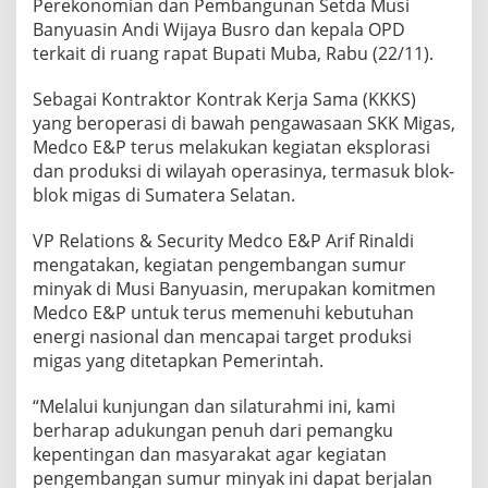
Perekonomian dan Pembangunan Setda Musi
Banyuasin Andi Wijaya Busro dan kepala OPD
terkait di ruang rapat Bupati Muba, Rabu (22/11).
Sebagai Kontraktor Kontrak Kerja Sama (KKKS)
yang beroperasi di bawah pengawasaan SKK Migas,
Medco E&P terus melakukan kegiatan eksplorasi
dan produksi di wilayah operasinya, termasuk blok-
blok migas di Sumatera Selatan.
VP Relations & Security Medco E&P Arif Rinaldi
mengatakan, kegiatan pengembangan sumur
minyak di Musi Banyuasin, merupakan komitmen
Medco E&P untuk terus memenuhi kebutuhan
energi nasional dan mencapai target produksi
migas yang ditetapkan Pemerintah.
“Melalui kunjungan dan silaturahmi ini, kami
berharap adukungan penuh dari pemangku
kepentingan dan masyarakat agar kegiatan
pengembangan sumur minyak ini dapat berjalan