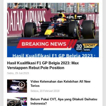
Hasil Kualifikasi F1 GP Belgia 2023: Max
Verstappen Rebut Pole Position
Sabtu, 29 Juli 2023
Video Kelemahan dan Kelebihan All New
Terios
Selasa, 20 Februari 2018
Belum Pakai CVT, Apa yang Ditakuti Daihatsu
Indonesia?