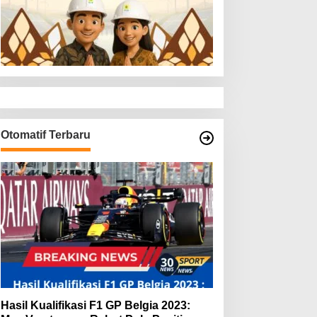
Otomatif Terbaru
Hasil Kualifikasi F1 GP Belgia 2023: