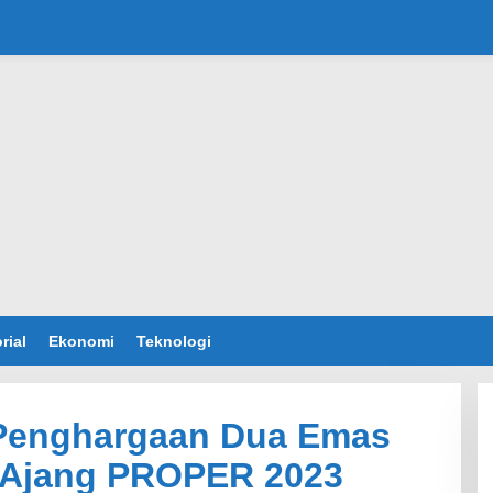
rial
Ekonomi
Teknologi
 Penghargaan Dua Emas
i Ajang PROPER 2023