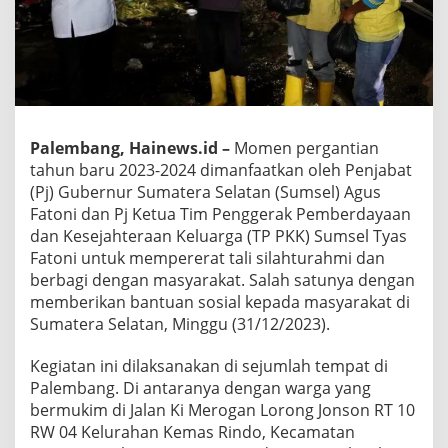
Palembang, Hainews.id –
Momen pergantian
tahun baru 2023-2024 dimanfaatkan oleh Penjabat
(Pj) Gubernur Sumatera Selatan (Sumsel) Agus
Fatoni dan Pj Ketua Tim Penggerak Pemberdayaan
dan Kesejahteraan Keluarga (TP PKK) Sumsel Tyas
Fatoni untuk mempererat tali silahturahmi dan
berbagi dengan masyarakat. Salah satunya dengan
memberikan bantuan sosial kepada masyarakat di
Sumatera Selatan, Minggu (31/12/2023).
Kegiatan ini dilaksanakan di sejumlah tempat di
Palembang. Di antaranya dengan warga yang
bermukim di Jalan Ki Merogan Lorong Jonson RT 10
RW 04 Kelurahan Kemas Rindo, Kecamatan