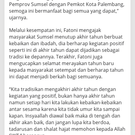
Pemprov Sumsel dengan Pemkot Kota Palembang,
semoga ini bermanfaat bagi semua yang dapat,”
ujarnya.
Melalui kesempatan ini, Fatoni mengajak
masyarakat Sumsel menutup akhir tahun berbuat
kebaikan dan ibadah, dia berharap kegiatan positif
seperti ini di akhir tahun dapat dijadikan sebagai
tradisi ke depannya. Terakhir, Fatoni juga
mengucapkan selamat merayakan tahun baru
kepada masyarakat setempat dan berharap tahun
ini dapat menjadi berkah bagi semuanya.
“Kita tradisikan mengakhiri akhir tahun dengan
kegiatan yang positif, bukan hanya akhir tahun
namun setiap hari kita lakukan kebaikan-kebaikan
antar sesama karena kita tidak umur kita sampai
kapan. Insyaallah diawal baik maka di tengah dan
akhir akan baik, dan jangan lupa kita berdoa,
tadarusan dan shalat hajat memohon kepada Allah