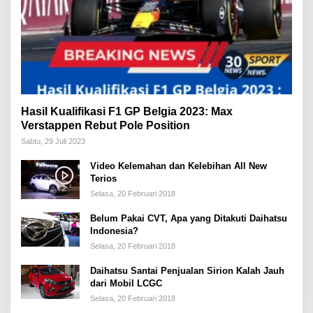
Hasil Kualifikasi F1 GP Belgia 2023: Max
Verstappen Rebut Pole Position
Sabtu, 29 Juli 2023
Video Kelemahan dan Kelebihan All New
Terios
Selasa, 20 Februari 2018
Belum Pakai CVT, Apa yang Ditakuti Daihatsu
Indonesia?
Selasa, 20 Februari 2018
Daihatsu Santai Penjualan Sirion Kalah Jauh
dari Mobil LCGC
Selasa, 20 Februari 2018