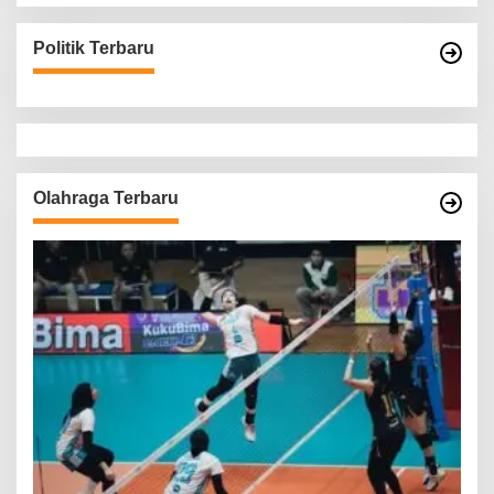
Politik Terbaru
Olahraga Terbaru