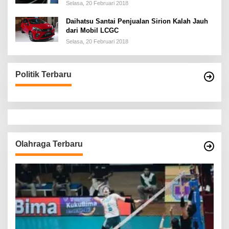
Selasa, 20 Februari 2018
Daihatsu Santai Penjualan Sirion Kalah Jauh
dari Mobil LCGC
Selasa, 20 Februari 2018
Politik Terbaru
Olahraga Terbaru