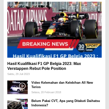
Hasil Kualifikasi F1 GP Belgia 2023: Max
Verstappen Rebut Pole Position
Sabtu, 29 Juli 2023
Video Kelemahan dan Kelebihan All New
Terios
Selasa, 20 Februari 2018
Belum Pakai CVT, Apa yang Ditakuti Daihatsu
Indonesia?