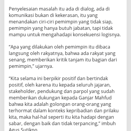
Penyelesaian masalah itu ada di dialog, ada di
komunikasi bukan di kekerasan, itu yang
menandakan ciri-ciri pemimpin yang tidak siap,
pemimpin yang hanya butuh jabatan, tapi tidak
mampu untuk mengahadapi konsekuensi logisnya.
“Apa yang dilakukan oleh pemimpin itu dibaca
langsung oleh rakyatnya, bahwa ada rakyat yang
senang, memberikan kritik tanjam itu bagian dari
pemimpin,” ujarnya.
“Kita selama ini berpikir positif dan bertindak
positif, oleh karena itu kepada seluruh jajaran,
stakeholder, pendukung dan parpol yang sudah
memberikan dukungan kepada Ganjar Mahfud
bahwa kita adalah golongan orang-orang yang
terhormat dalam konteks kepribadian dan prilaku
kita, maka hal-hal seperti itu kita hadapi dengan
sabar, dengan baik dan tidak terpancing,” imbuh
Agus Sutikno.