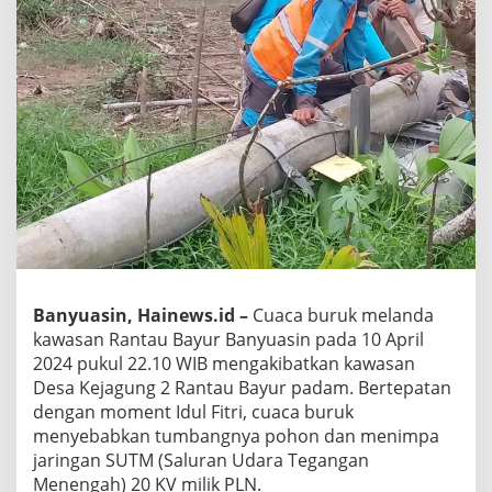
Banyuasin, Hainews.id –
Cuaca buruk melanda
kawasan Rantau Bayur Banyuasin pada 10 April
2024 pukul 22.10 WIB mengakibatkan kawasan
Desa Kejagung 2 Rantau Bayur padam. Bertepatan
dengan moment Idul Fitri, cuaca buruk
menyebabkan tumbangnya pohon dan menimpa
jaringan SUTM (Saluran Udara Tegangan
Menengah) 20 KV milik PLN.