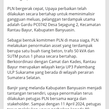
PLN bergerak cepat, Upaya perbaikan telah
dilakukan secara bertahap untuk meminimalisir
gangguan meluas, pelanggan terdampak utama
adalah Gardu PC0742 Desa Sejagung 2, Kecamatan
Rantau Bayur, Kabupaten Banyuasin.
Sebagai bentuk komitmen PLN di masa siaga, PLN
melakukan penormalan asset yang terdampak
berupa satu buah tiang beton, trafo 50 kVA dan
SUTM putus 1 phasa secara bertahap.
Berkoordinasi dengan Camat dan Kades, Rantau
Bayur merupakan wilayah kerja UP3 Palembang
ULP Sukarame yang berada di wilayah perairan
Sumatera Selatan.
Banjir yang melanda Kabupaten Banyuasin menjadi
tantangan tersendiri, upaya penormalan terus
dilakukan petugas PLN bersama warga dan
stakeholder. Sampai dengan 11 April 2024, petugas