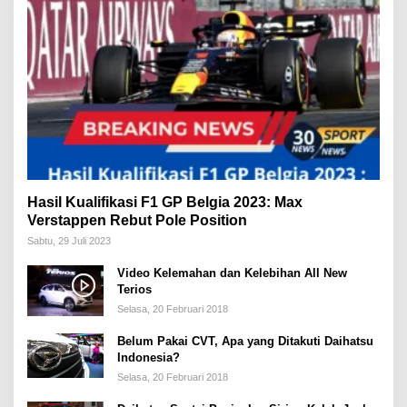
Hasil Kualifikasi F1 GP Belgia 2023: Max
Verstappen Rebut Pole Position
Sabtu, 29 Juli 2023
Video Kelemahan dan Kelebihan All New
Terios
Selasa, 20 Februari 2018
Belum Pakai CVT, Apa yang Ditakuti Daihatsu
Indonesia?
Selasa, 20 Februari 2018