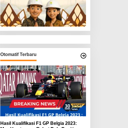
Otomatif Terbaru
Hasil Kualifikasi F1 GP Belgia 2023: