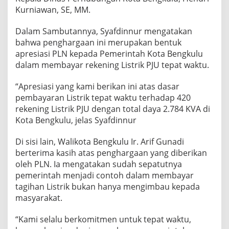
Kurniawan, SE, MM.
Dalam Sambutannya, Syafdinnur mengatakan
bahwa penghargaan ini merupakan bentuk
apresiasi PLN kepada Pemerintah Kota Bengkulu
dalam membayar rekening Listrik PJU tepat waktu.
“Apresiasi yang kami berikan ini atas dasar
pembayaran Listrik tepat waktu terhadap 420
rekening Listrik PJU dengan total daya 2.784 KVA di
Kota Bengkulu, jelas Syafdinnur
Di sisi lain, Walikota Bengkulu Ir. Arif Gunadi
berterima kasih atas penghargaan yang diberikan
oleh PLN. Ia mengatakan sudah sepatutnya
pemerintah menjadi contoh dalam membayar
tagihan Listrik bukan hanya mengimbau kepada
masyarakat.
“Kami selalu berkomitmen untuk tepat waktu,