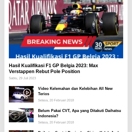
Hasil Kualifikasi F1 GP Belgia 2023: Max
Verstappen Rebut Pole Position
Sabtu, 29 Juli 2023
Video Kelemahan dan Kelebihan All New
Terios
Selasa, 20 Februari 2018
Belum Pakai CVT, Apa yang Ditakuti Daihatsu
Indonesia?
Selasa, 20 Februari 2018