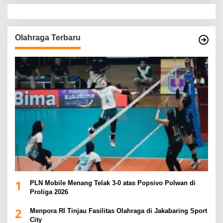
Olahraga Terbaru
1
PLN Mobile Menang Telak 3-0 atas Popsivo Polwan di
Proliga 2026
2
Menpora RI Tinjau Fasilitas Olahraga di Jakabaring Sport
City