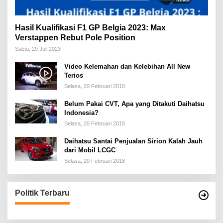
Hasil Kualifikasi F1 GP Belgia 2023: Max
Verstappen Rebut Pole Position
Sabtu, 29 Juli 2023
Video Kelemahan dan Kelebihan All New
Terios
Selasa, 20 Februari 2018
Belum Pakai CVT, Apa yang Ditakuti Daihatsu
Indonesia?
Selasa, 20 Februari 2018
Daihatsu Santai Penjualan Sirion Kalah Jauh
dari Mobil LCGC
Selasa, 20 Februari 2018
Politik Terbaru