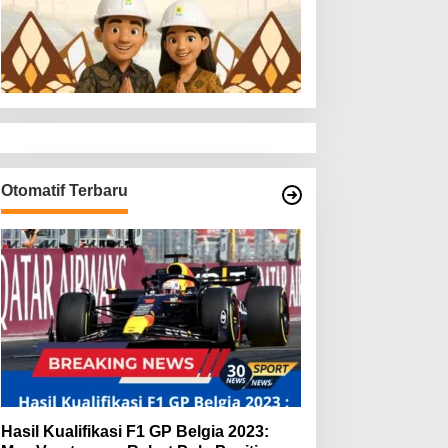
Otomatif Terbaru
Hasil Kualifikasi F1 GP Belgia 2023: