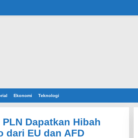
rial
Ekonomi
Teknologi
, PLN Dapatkan Hibah
ro dari EU dan AFD