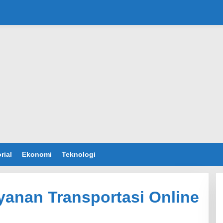
rial
Ekonomi
Teknologi
anan Transportasi Online