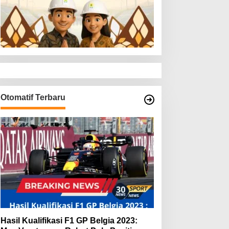
Otomatif Terbaru
Hasil Kualifikasi F1 GP Belgia 2023: