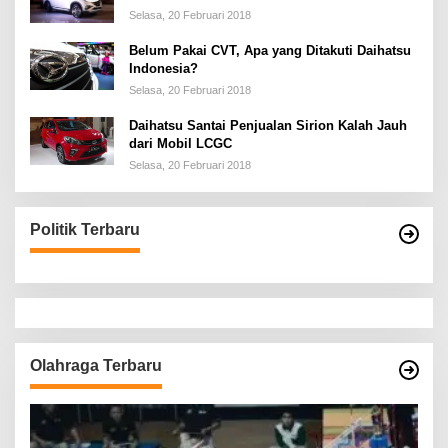
Selasa, 20 Februari 2018
Belum Pakai CVT, Apa yang Ditakuti Daihatsu
Indonesia?
Selasa, 20 Februari 2018
Daihatsu Santai Penjualan Sirion Kalah Jauh
dari Mobil LCGC
Selasa, 20 Februari 2018
Politik Terbaru
Olahraga Terbaru