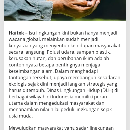
Haitek
– Isu lingkungan kini bukan hanya menjadi
wacana global, melainkan sudah menjadi
kenyataan yang menyentuh kehidupan masyarakat
secara langsung. Polusi udara, sampah plastik,
kerusakan hutan, dan perubahan iklim adalah
contoh nyata betapa pentingnya menjaga
keseimbangan alam. Dalam menghadapi
tantangan tersebut, upaya membangun kesadaran
ekologis sejak dini menjadi langkah strategis yang
harus ditempuh. Dinas Lingkungan Hidup (DLH) di
berbagai wilayah di Indonesia memiliki peran
utama dalam mengedukasi masyarakat dan
menanamkan nilai-nilai peduli lingkungan sejak
usia muda.
Mewujudkan masyarakat yang sadar lingkungan