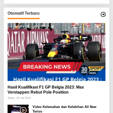
Otomatif Terbaru
Hasil Kualifikasi F1 GP Belgia 2023: Max
Verstappen Rebut Pole Position
Sabtu, 29 Juli 2023
Video Kelemahan dan Kelebihan All New
Terios