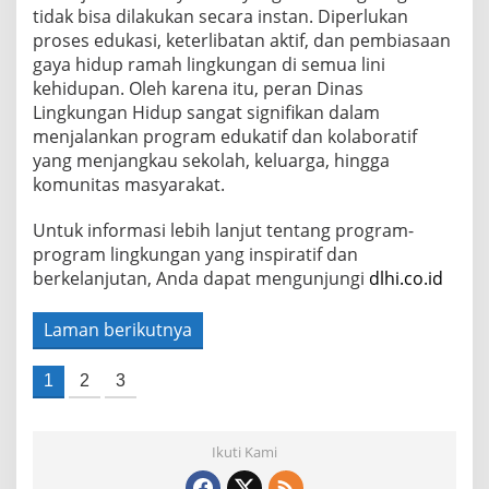
tidak bisa dilakukan secara instan. Diperlukan
proses edukasi, keterlibatan aktif, dan pembiasaan
gaya hidup ramah lingkungan di semua lini
kehidupan. Oleh karena itu, peran Dinas
Lingkungan Hidup sangat signifikan dalam
menjalankan program edukatif dan kolaboratif
yang menjangkau sekolah, keluarga, hingga
komunitas masyarakat.
Untuk informasi lebih lanjut tentang program-
program lingkungan yang inspiratif dan
berkelanjutan, Anda dapat mengunjungi
dlhi.co.id
Laman berikutnya
1
2
3
Ikuti Kami