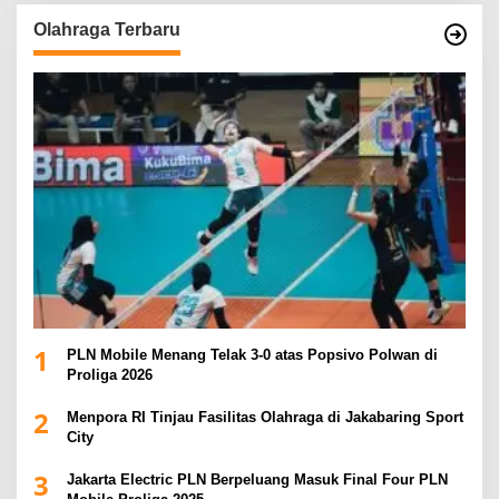
Olahraga Terbaru
1
PLN Mobile Menang Telak 3-0 atas Popsivo Polwan di
Proliga 2026
2
Menpora RI Tinjau Fasilitas Olahraga di Jakabaring Sport
City
3
Jakarta Electric PLN Berpeluang Masuk Final Four PLN