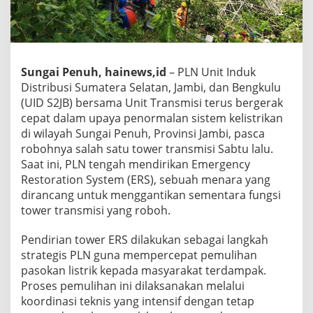
Sungai Penuh, hainews,id
– PLN Unit Induk
Distribusi Sumatera Selatan, Jambi, dan Bengkulu
(UID S2JB) bersama Unit Transmisi terus bergerak
cepat dalam upaya penormalan sistem kelistrikan
di wilayah Sungai Penuh, Provinsi Jambi, pasca
robohnya salah satu tower transmisi Sabtu lalu.
Saat ini, PLN tengah mendirikan Emergency
Restoration System (ERS), sebuah menara yang
dirancang untuk menggantikan sementara fungsi
tower transmisi yang roboh.
Pendirian tower ERS dilakukan sebagai langkah
strategis PLN guna mempercepat pemulihan
pasokan listrik kepada masyarakat terdampak.
Proses pemulihan ini dilaksanakan melalui
koordinasi teknis yang intensif dengan tetap