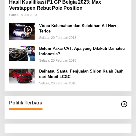
Hasil Kualifikasi F1 GP Belgia 2023: Max
Verstappen Rebut Pole Position
Sabtu, 29 Juli 2023
Video Kelemahan dan Kelebihan All New
Terios
Selasa, 20 Februari 2018
Belum Pakai CVT, Apa yang Ditakuti Daihatsu
Indonesia?
Selasa, 20 Februari 2018
Daihatsu Santai Penjualan Sirion Kalah Jauh
dari Mobil LCGC
Selasa, 20 Februari 2018
Politik Terbaru