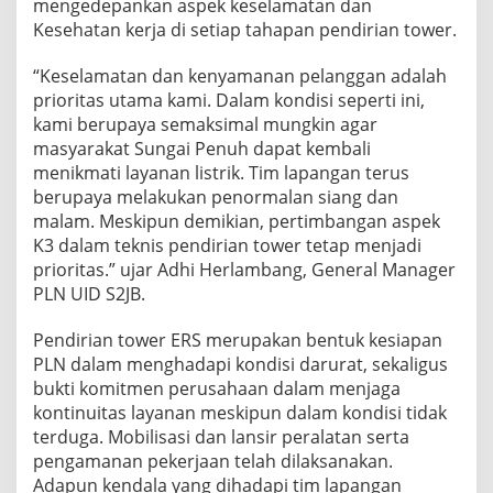
mengedepankan aspek keselamatan dan
Kesehatan kerja di setiap tahapan pendirian tower.
“Keselamatan dan kenyamanan pelanggan adalah
prioritas utama kami. Dalam kondisi seperti ini,
kami berupaya semaksimal mungkin agar
masyarakat Sungai Penuh dapat kembali
menikmati layanan listrik. Tim lapangan terus
berupaya melakukan penormalan siang dan
malam. Meskipun demikian, pertimbangan aspek
K3 dalam teknis pendirian tower tetap menjadi
prioritas.” ujar Adhi Herlambang, General Manager
PLN UID S2JB.
Pendirian tower ERS merupakan bentuk kesiapan
PLN dalam menghadapi kondisi darurat, sekaligus
bukti komitmen perusahaan dalam menjaga
kontinuitas layanan meskipun dalam kondisi tidak
terduga. Mobilisasi dan lansir peralatan serta
pengamanan pekerjaan telah dilaksanakan.
Adapun kendala yang dihadapi tim lapangan