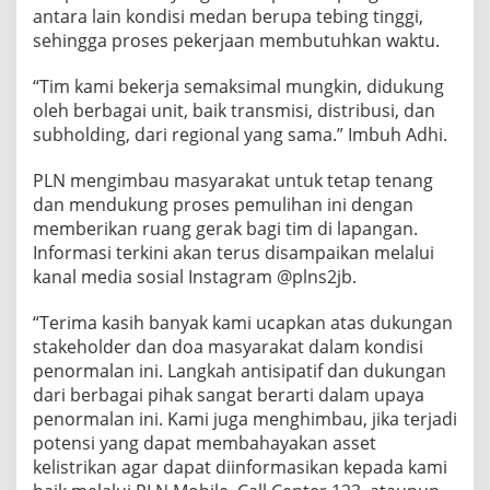
antara lain kondisi medan berupa tebing tinggi,
sehingga proses pekerjaan membutuhkan waktu.
“Tim kami bekerja semaksimal mungkin, didukung
oleh berbagai unit, baik transmisi, distribusi, dan
subholding, dari regional yang sama.” Imbuh Adhi.
PLN mengimbau masyarakat untuk tetap tenang
dan mendukung proses pemulihan ini dengan
memberikan ruang gerak bagi tim di lapangan.
Informasi terkini akan terus disampaikan melalui
kanal media sosial Instagram @plns2jb.
“Terima kasih banyak kami ucapkan atas dukungan
stakeholder dan doa masyarakat dalam kondisi
penormalan ini. Langkah antisipatif dan dukungan
dari berbagai pihak sangat berarti dalam upaya
penormalan ini. Kami juga menghimbau, jika terjadi
potensi yang dapat membahayakan asset
kelistrikan agar dapat diinformasikan kepada kami