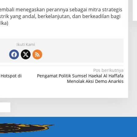
kembali menegaskan perannya sebagai mitra strategis
rik yang andal, berkelanjutan, dan berkeadilan bagi
Ika)
Ikuti Kami
Pos berikutnya
 Hotspot di
Pengamat Politik Sumsel Haekal Al Haffafa
Menolak Aksi Demo Anarkis