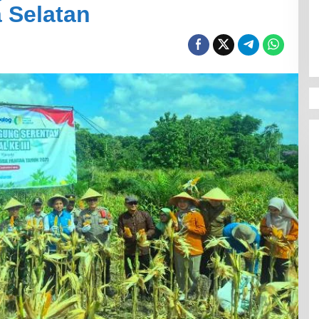
a Selatan