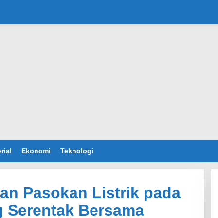
rial
Ekonomi
Teknologi
n Pasokan Listrik pada
 Serentak Bersama