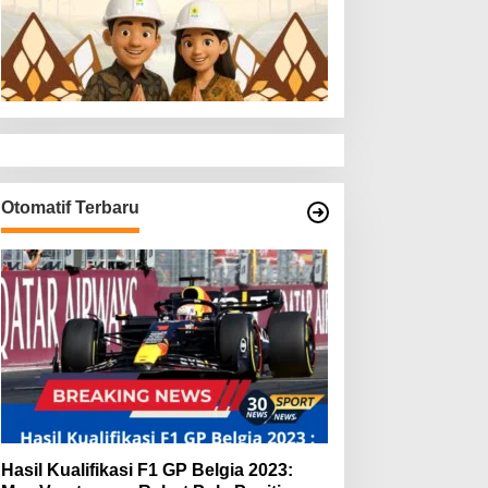
Otomatif Terbaru
Hasil Kualifikasi F1 GP Belgia 2023: