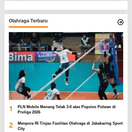
Olahraga Terbaru
1
PLN Mobile Menang Telak 3-0 atas Popsivo Polwan di
Proliga 2026
2
Menpora RI Tinjau Fasilitas Olahraga di Jakabaring Sport
City