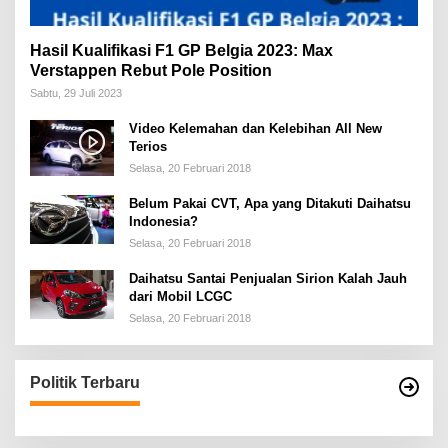
Hasil Kualifikasi F1 GP Belgia 2023: Max
Verstappen Rebut Pole Position
Sabtu, 29 Juli 2023
Video Kelemahan dan Kelebihan All New
Terios
Selasa, 20 Februari 2018
Belum Pakai CVT, Apa yang Ditakuti Daihatsu
Indonesia?
Selasa, 20 Februari 2018
Daihatsu Santai Penjualan Sirion Kalah Jauh
dari Mobil LCGC
Selasa, 20 Februari 2018
Politik Terbaru