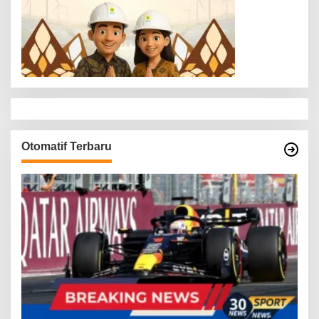
Otomatif Terbaru